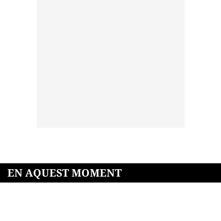
EN AQUEST MOMENT