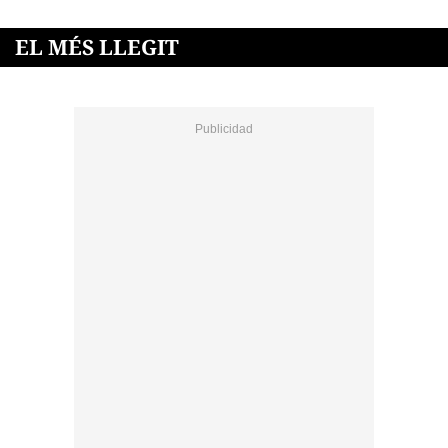
EL MÉS LLEGIT