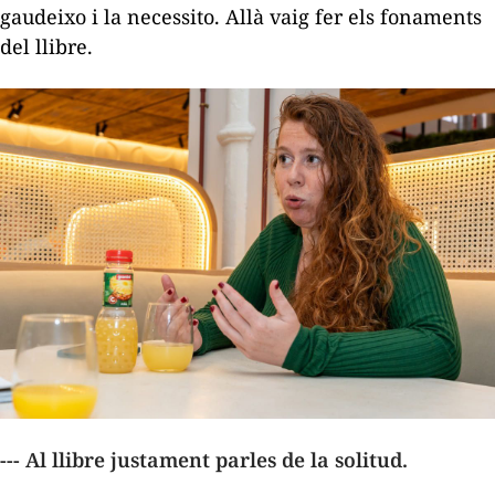
gaudeixo i la necessito. Allà vaig fer els fonaments
del llibre.
--- Al llibre justament parles de la solitud.