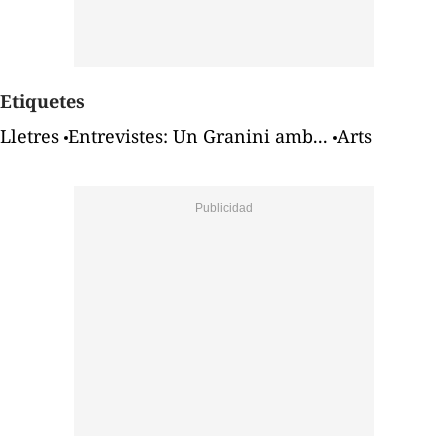
Etiquetes
Lletres
Entrevistes: Un Granini amb...
Arts