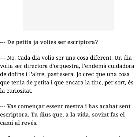
--- De petita ja volies ser escriptora?
--- No. Cada dia volia ser una cosa diferent. Un dia
volia ser directora d'orquestra, l'endemà cuidadora
de dofins i l’altre, pastissera. Jo crec que una cosa
que tenia de petita i que encara la tinc, per sort, és
la curiositat.
--- Vas començar essent mestra i has acabat sent
escriptora. Tu dius que, a la vida, sovint fas el
camí al revés.