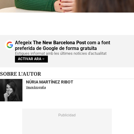
Afegeix
The New Barcelona Post
com a font
preferida de Google de forma gratuïta
Estigues informat amb les últimes notícies d'actualitat
ACTIVAR ARA
SOBRE L'AUTOR
NÚRIA MARTÍNEZ RIBOT
Veure biografia