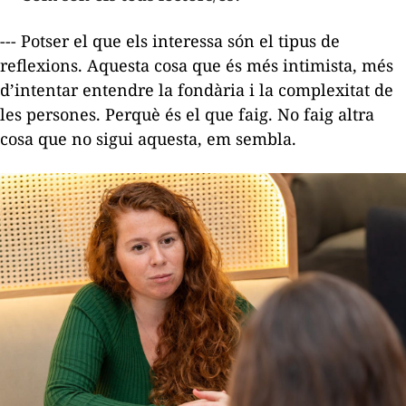
--- Potser el que els interessa són el tipus de
reflexions. Aquesta cosa que és més intimista, més
d’intentar entendre la fondària i la complexitat de
les persones. Perquè és el que faig. No faig altra
cosa que no sigui aquesta, em sembla.