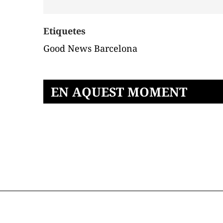
Etiquetes
Good News Barcelona
EN AQUEST MOMENT