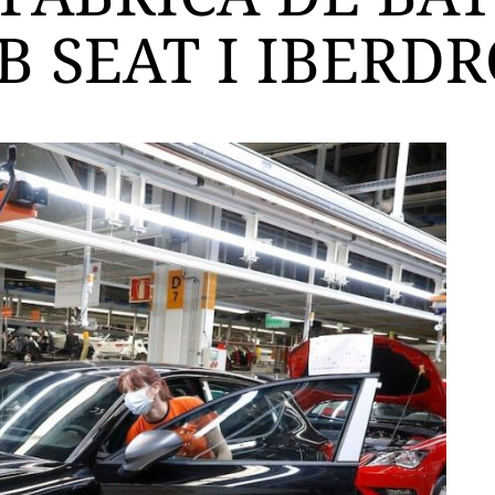
 SEAT I IBERD