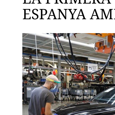
ESPANYA AMB