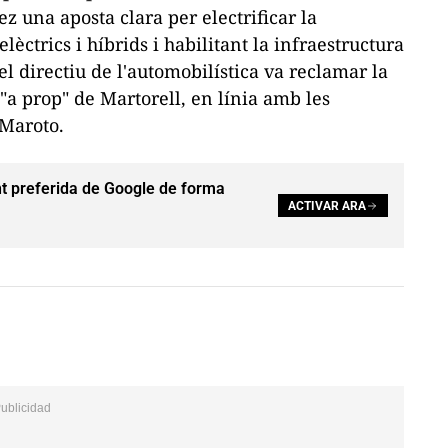
z una aposta clara per electrificar la
lèctrics i híbrids i habilitant la infraestructura
el directiu de l'automobilística va reclamar la
 "a prop" de Martorell, en línia amb les
 Maroto.
t preferida de Google de forma
ACTIVAR ARA