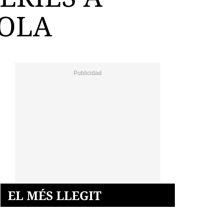
ROLA
EL MÉS LLEGIT