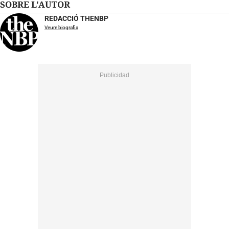
SOBRE L'AUTOR
REDACCIÓ THENBP
Veure biografia