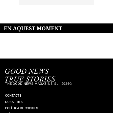
EN AQUEST MOMENT
THE GOOD NEWS MAGAZINE, SL · 2026©
CONTACTE
NOSALTRES
POLÍTICA DE COOKIES