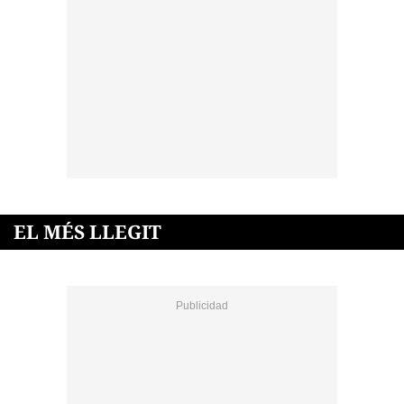
EL MÉS LLEGIT