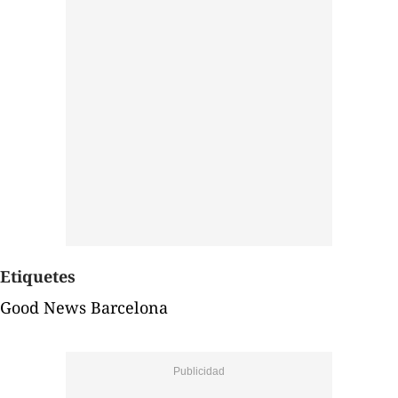
Etiquetes
Good News Barcelona