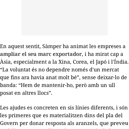
En aquest sentit, Sàmper ha animat les empreses a
ampliar el seu marc exportador
, i ha mirat cap a
Àsia, especialment a la Xina, Corea, el Japó i l'Índia.
“La voluntat és no dependre només d'un mercat
que fins ara havia anat molt bé”, sense deixar-lo de
banda: “Hem de mantenir-ho, però amb un ull
posat en altres llocs”.
Les ajudes es concreten en sis línies diferents, i són
les primeres que es materialitzen dins del pla del
Govern per donar resposta als aranzels, que
preveu