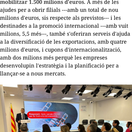
mobilitzar 1.500 milions d'euros
. A més de les
ajudes per a obrir filials ---amb un total de nou
milions d'euros, sis respecte als previstos--- i les
destinades a la promoció internacional ---amb vuit
milions, 5,5 més---, també s'oferiran serveis d'ajuda
a la diversificació de les exportacions, amb quatre
milions d'euros, i cupons d'internacionalització,
amb dos milions més perquè les empreses
desenvolupin l'estratègia i la planificació per a
llançar-se a nous mercats.