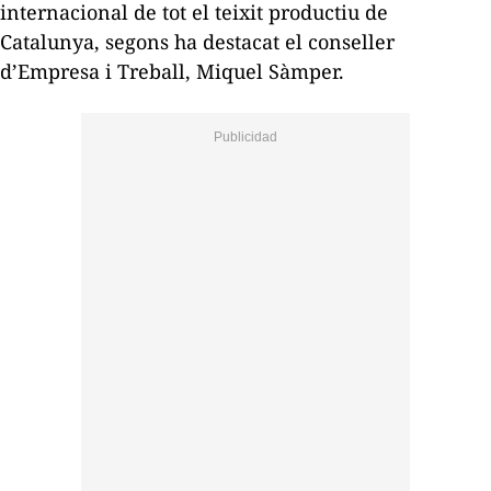
internacional de tot el teixit productiu de
Catalunya, segons ha destacat el conseller
d’Empresa i Treball, Miquel Sàmper.