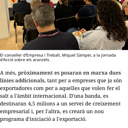
El conseller d’Empresa i Treball, Miquel Sàmper, a la jornada
d'Acció sobre els aranzels.
A més,
pròximament es posaran en marxa dues
línies addicionals,
tant per a empreses que ja són
exportadores com per a aquelles que volen fer el
salt a l'àmbit internacional. D'una banda, es
destinaran 4,5 milions a un servei de creixement
empresarial i, per l'altra, es crearà un nou
programa d'iniciació a l'exportació.