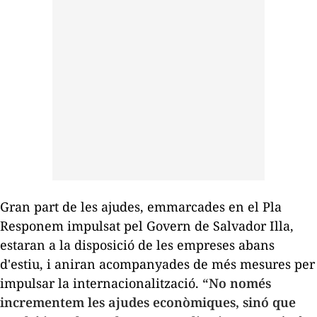
Gran part de les ajudes, emmarcades en el Pla
Responem impulsat pel Govern de Salvador Illa,
estaran a la disposició de les empreses abans
d'estiu, i aniran acompanyades de més mesures per
impulsar la internacionalització.
“No només
incrementem les ajudes econòmiques, sinó que