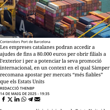
Contenidors Port de Barcelona
Les empreses catalanes podran accedir a
ajudes de fins a 80.000 euros per obrir filials a
l'exterior i per a potenciar la seva promoció
internacional, en un context en el qual Sàmper
recomana apostar per mercats “més fiables”
que els Estats Units
REDACCIÓ THENBP
14 DE MAIG DE 2025 - 19:35