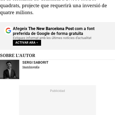
quadrats, projecte que requerirà una inversió de
quatre milions.
Afegeix
The New Barcelona Post
com a font
preferida de Google de forma gratuïta
Estigues informat amb les últimes notícies d'actualitat
ACTIVAR ARA
SOBRE L'AUTOR
SERGI SABORIT
Veure biografia