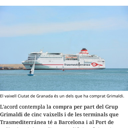
El vaixell Ciutat de Granada és un dels que ha comprat Grimaldi.
L'acord contempla l
a compra per part del Grup
Grimaldi de cinc vaixells i de les terminals que
Trasmediterránea
té a Barcelona i al Port de