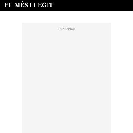
EL MÉS LLEGIT