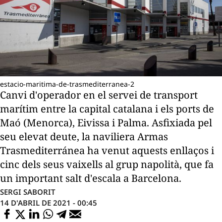
estacio-maritima-de-trasmediterranea-2
Canvi d'operador en el servei de transport
marítim entre la capital catalana i els ports de
Maó (Menorca), Eivissa i Palma. Asfixiada pel
seu elevat deute, la naviliera Armas
Trasmediterránea ha venut aquests enllaços i
cinc dels seus vaixells al grup napolità, que fa
un important salt d'escala a Barcelona.
SERGI SABORIT
14 D'ABRIL DE 2021 - 00:45