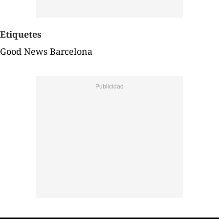
Etiquetes
Good News Barcelona