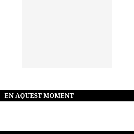
EN AQUEST MOMENT