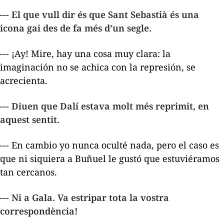
--- El que vull dir és que Sant Sebastià és una
icona gai des de fa més d’un segle.
--- ¡Ay! Mire, hay una cosa muy clara: la
imaginación no se achica con la represión, se
acrecienta.
--- Diuen que Dalí estava molt més reprimit, en
aquest sentit.
--- En cambio yo nunca oculté nada, pero el caso es
que ni siquiera a Buñuel le gustó que estuviéramos
tan cercanos.
--- Ni a Gala. Va estripar tota la vostra
correspondència!