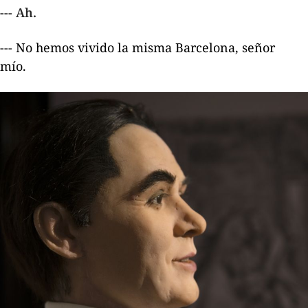
--- Ah.
--- No hemos vivido la misma Barcelona, señor
mío.