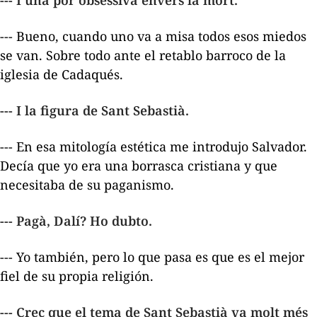
--- Bueno, cuando uno va a misa todos esos miedos
se van. Sobre todo ante el retablo barroco de la
iglesia de Cadaqués.
--- I la figura de Sant Sebastià.
--- En esa mitología estética me introdujo Salvador.
Decía que yo era una borrasca cristiana y que
necesitaba de su paganismo.
--- Pagà, Dalí? Ho dubto.
--- Yo también, pero lo que pasa es que es el mejor
fiel de su propia religión.
--- Crec que el tema de Sant Sebastià va molt més