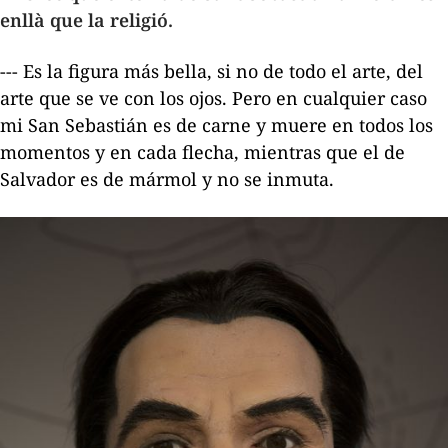
enllà que la religió.
--- Es la figura más bella, si no de todo el arte, del
arte que se ve con los ojos. Pero en cualquier caso
mi San Sebastián es de carne y muere en todos los
momentos y en cada flecha, mientras que el de
Salvador es de mármol y no se inmuta.