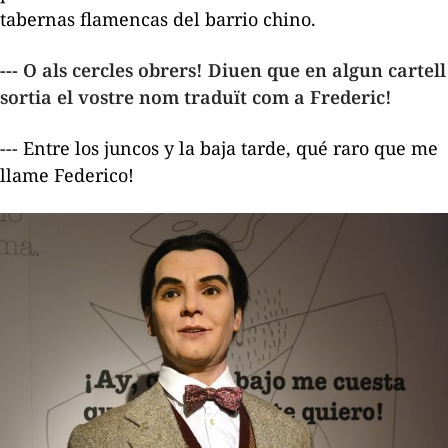
tabernas flamencas del barrio chino.
--- O als cercles obrers! Diuen que en algun cartell
sortia el vostre nom traduït com a Frederic!
---
Entre los juncos y la baja tarde, qué raro que me
llame Federico!