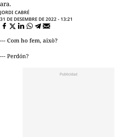
ara.
JORDI CABRÉ
31 DE DESEMBRE DE 2022 - 13:21
--- Com ho fem, això?
--- Perdón?