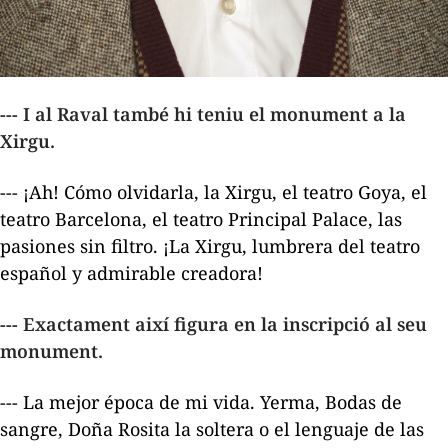
--- I al Raval també hi teniu el monument a la
Xirgu.
--- ¡Ah! Cómo olvidarla, la Xirgu, el teatro Goya, el
teatro Barcelona, el teatro Principal Palace, las
pasiones sin filtro. ¡La Xirgu, lumbrera del teatro
español y admirable creadora!
--- Exactament així figura en la inscripció al seu
monument.
--- La mejor época de mi vida.
Yerma, Bodas de
sangre,
Doña Rosita la soltera o el lenguaje de las