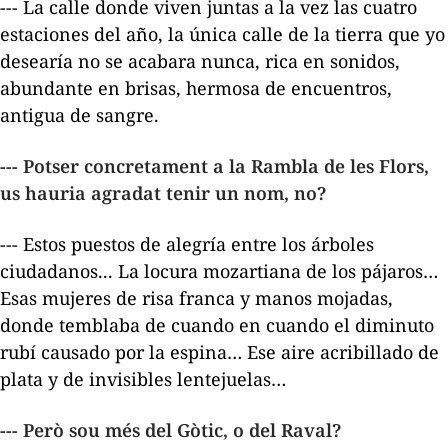
--- La calle donde viven juntas a la vez las cuatro
estaciones del año, la única calle de la tierra que yo
desearía no se acabara nunca, rica en sonidos,
abundante en brisas, hermosa de encuentros,
antigua de sangre.
--- Potser concretament a la Rambla de les Flors,
us hauria agradat tenir un nom, no?
--- Estos puestos de alegría entre los árboles
ciudadanos... La locura mozartiana de los pájaros…
Esas mujeres de risa franca y manos mojadas,
donde temblaba de cuando en cuando el diminuto
rubí causado por la espina… Ese aire acribillado de
plata y de invisibles lentejuelas…
--- Però sou més del Gòtic, o del Raval?