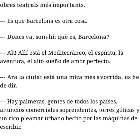
obres teatrals més importants.
--- Es que Barcelona es otra cosa.
--- Doncs va, som-hi: què es, Barcelona?
--- Ah! Allí está el Mediterráneo, el espíritu, la
aventura, el alto sueño de amor perfecto.
--- Ara la ciutat està una mica més avorrida, us he
de dir.
--- Hay palmeras, gentes de todos los países,
anuncios comerciales soprendentes, torres góticas y
un rico pleamar urbano hecho por las máquinas de
escribir.