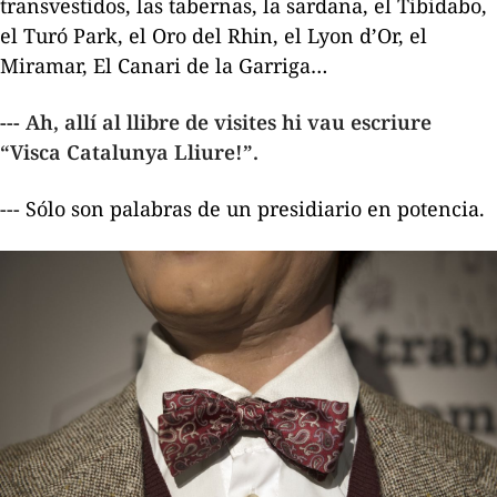
transvestidos, las tabernas, la sardana, el Tibidabo,
el Turó Park, el Oro del Rhin, el Lyon d’Or, el
Miramar, El Canari de la Garriga…
--- Ah, allí al llibre de visites hi vau escriure
“Visca Catalunya Lliure!”.
--- Sólo son palabras de un presidiario en potencia.