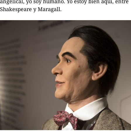
angelical, yo soy humano. Yo estoy bien aquí, entre
Shakespeare y Maragall.