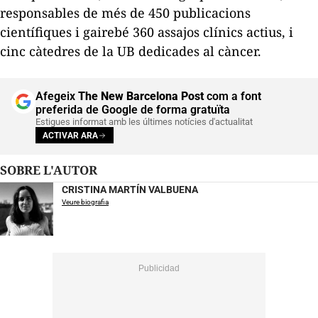
responsables de més de 450 publicacions
científiques i gairebé 360 assajos clínics actius, i
cinc càtedres de la UB dedicades al càncer.
Afegeix
The New Barcelona Post
com a font
preferida de Google de forma gratuïta
Estigues informat amb les últimes notícies d'actualitat
ACTIVAR ARA
SOBRE L'AUTOR
CRISTINA MARTÍN VALBUENA
Veure biografia