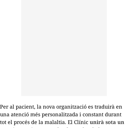
Per al pacient, la nova organització es traduirà en
una atenció més personalitzada i constant durant
tot el procés de la malaltia. El Clínic
unirà sota un