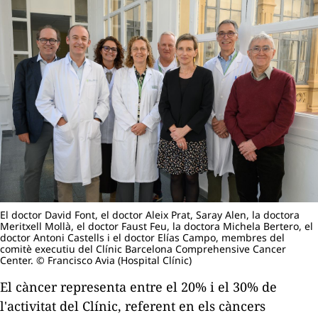
El doctor David Font, el doctor Aleix Prat, Saray Alen, la doctora
Meritxell Mollà, el doctor Faust Feu, la doctora Michela Bertero, el
doctor Antoni Castells i el doctor Elías Campo, membres del
comitè executiu del Clínic Barcelona Comprehensive Cancer
Center. © Francisco Avia (Hospital Clínic)
El càncer representa entre el 20% i el 30% de
l'activitat del Clínic, referent en els càncers