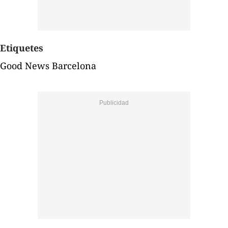
Etiquetes
Good News Barcelona