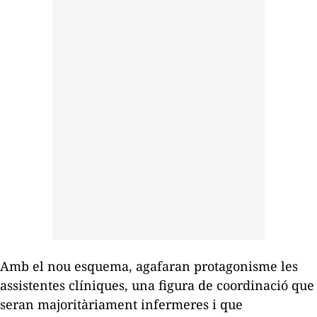
Amb el nou esquema, agafaran protagonisme les
assistentes clíniques, una figura de coordinació que
seran majoritàriament infermeres i que