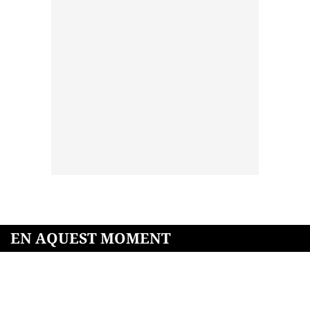
EN AQUEST MOMENT