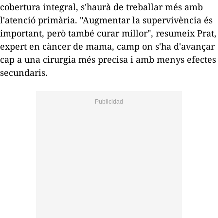
cobertura integral, s'haurà de treballar més amb
l'atenció primària. "Augmentar la supervivència és
important, però també curar millor", resumeix Prat,
expert en càncer de mama, camp on s'ha d'avançar
cap a una cirurgia més precisa i amb menys efectes
secundaris.