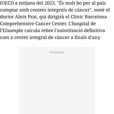
(OECI) a mitjans del 2023. "És molt bo per al país
comptar amb centres integrals de càncer", sosté el
doctor Aleix Prat, qui dirigirà el Clínic Barcelona
Comprehensive Cancer Center. L'hospital de
l'Eixample calcula rebre l'autorització definitiva
com a centre integral de càncer a finals d'any.