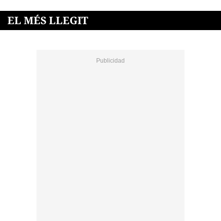
EL MÉS LLEGIT