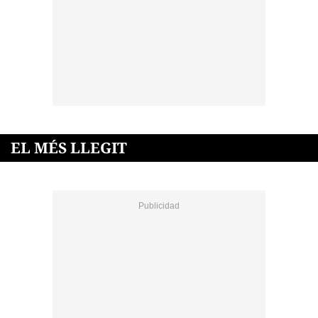
EL MÉS LLEGIT