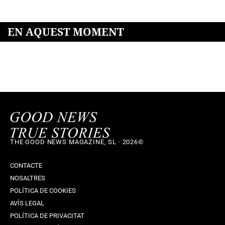
EN AQUEST MOMENT
THE GOOD NEWS MAGAZINE, SL · 2026©
CONTACTE
NOSALTRES
POLÍTICA DE COOKIES
AVÍS LEGAL
POLÍTICA DE PRIVACITAT