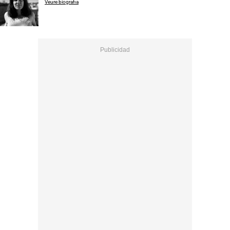
Veure biografia