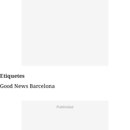
Etiquetes
Good News Barcelona