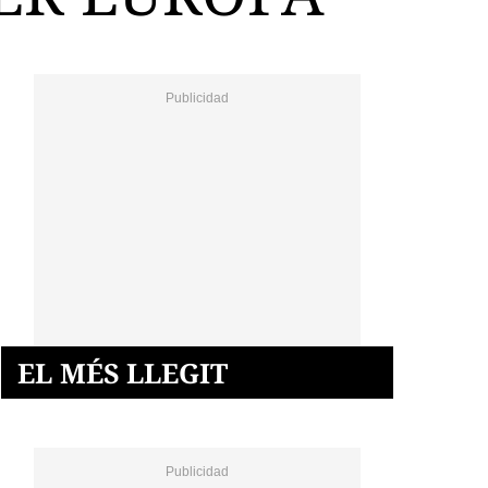
EL MÉS LLEGIT