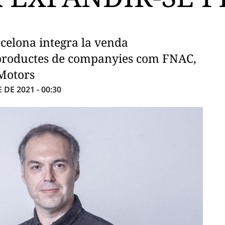
celona integra la venda
 productes de companyies com FNAC,
Motors
DE 2021 - 00:30