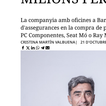
La companyia amb oficines a Bar
d'assegurances en la compra de
PC Componentes, Seat Mó o Ray 
21 D'OCTUBRE 
CRISTINA MARTÍN VALBUENA