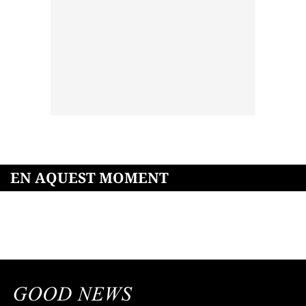
EN AQUEST MOMENT