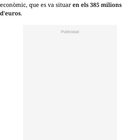
econòmic, que es va situar
en els 385 milions
d'euros
.