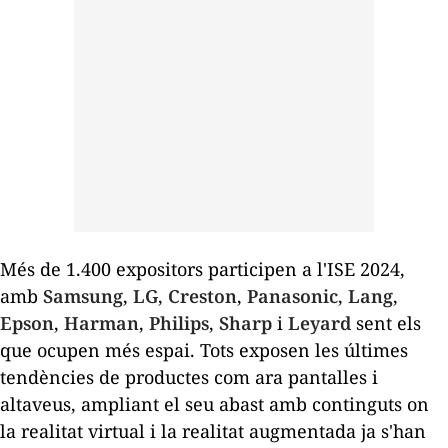
Més de 1.400 expositors participen a l'ISE 2024,
amb
Samsung
,
LG
,
Creston
,
Panasonic
,
Lang
,
Epson
,
Harman
,
Philips
,
Sharp
i
Leyard
sent els
que ocupen més espai. Tots exposen les últimes
tendències de productes com ara pantalles i
altaveus, ampliant el seu abast amb continguts on
la realitat virtual i la realitat augmentada ja s'han