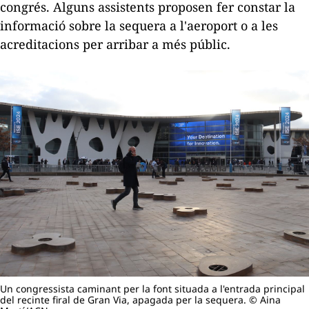
congrés. Alguns assistents proposen fer constar la
informació sobre la sequera a l'aeroport o a les
acreditacions per arribar a més públic.
Un congressista caminant per la font situada a l'entrada principal
del recinte firal de Gran Via, apagada per la sequera. © Aina