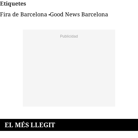
Etiquetes
Fira de Barcelona
Good News Barcelona
EL MÉS LLEGIT