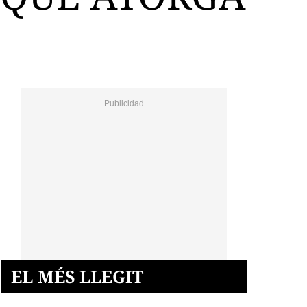
EL MÉS LLEGIT