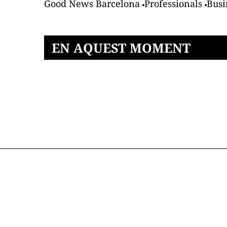
Good News Barcelona
Professionals
Busi
EN AQUEST MOMENT