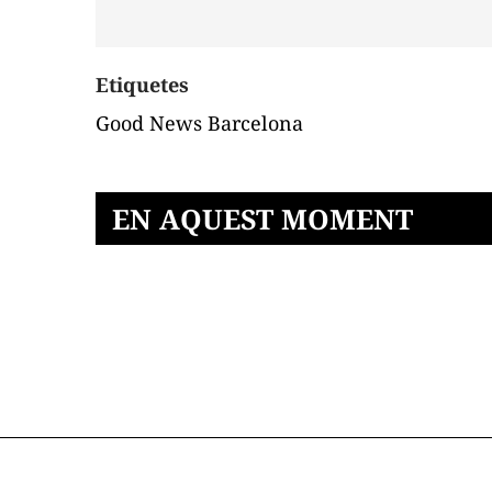
Etiquetes
Good News Barcelona
EN AQUEST MOMENT