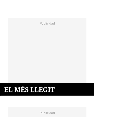
EL MÉS LLEGIT