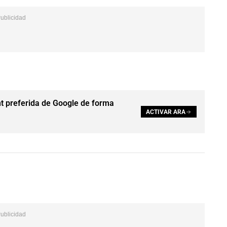
t preferida de Google de forma
ACTIVAR ARA