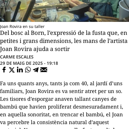
Joan Rovira en su taller
Del bosc al Born, l’expressió de la fusta que, en
petites i grans dimensions, les mans de l’artista
Joan Rovira ajuda a sortir
CARME ESCALES
29 DE MAIG DE 2025 - 19:18
Fa uns quants anys, tants ja com 40, al jardí d’uns
familiars, Joan Rovira es va sentir atret per un so.
Les tisores d’esporgar anaven tallant canyes de
bambú que havien proliferat desmesuradament i,
en aquella sonoritat, en trencar el bambú, el Joan
va percebre la consistència natural d’aquest