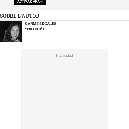
ACTIVAR ARA
SOBRE L'AUTOR
CARME ESCALES
Veure biografia