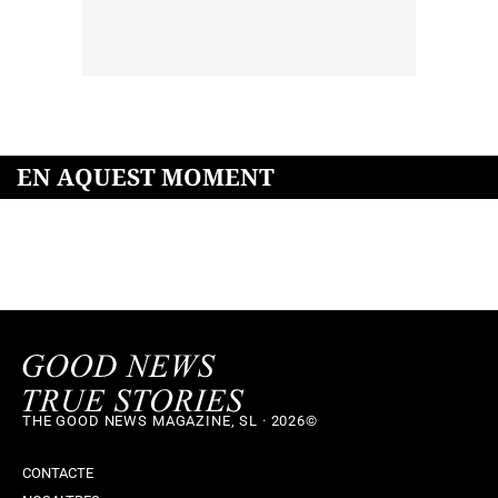
EN AQUEST MOMENT
THE GOOD NEWS MAGAZINE, SL · 2026©
CONTACTE