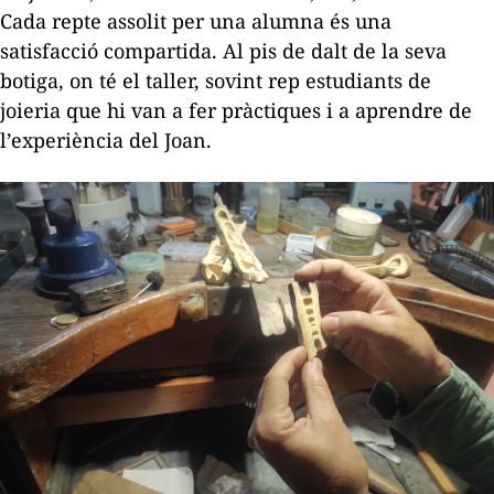
Cada repte assolit per una alumna és una
satisfacció compartida. Al pis de dalt de la seva
botiga, on té el taller, sovint rep estudiants de
joieria que hi van a fer pràctiques i a aprendre de
l’experiència del Joan.