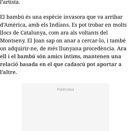
l’artista.
El bambú és una espècie invasora que va arribar
d’Amèrica, amb els Indians. Es pot trobar en molts
llocs de Catalunya, com ara als voltants del
Montseny. El Joan sap on anar a cercar-lo, i també
on adquirir-ne, de més llunyana procedència.
Ara
ell i el bambú són amics íntims, mantenen una
relació basada en el que cadascú pot aportar a
l’altre.