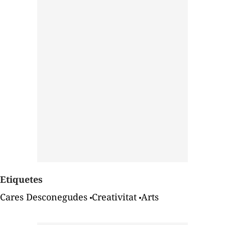
Etiquetes
Cares Desconegudes
Creativitat
Arts