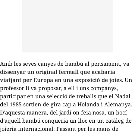
Amb les seves canyes de bambú al pensament,
va
dissenyar un original fermall que acabaria
viatjant per Europa en una exposició de joies.
Un
professor li va proposar, a ell i uns companys,
participar en una selecció de treballs que el Nadal
del 1985 sortien de gira cap a Holanda i Alemanya.
D’aquesta manera, del jardí on feia nosa, un bocí
d’aquell bambú conqueria un lloc en un catàleg de
joieria internacional. Passant per les mans de