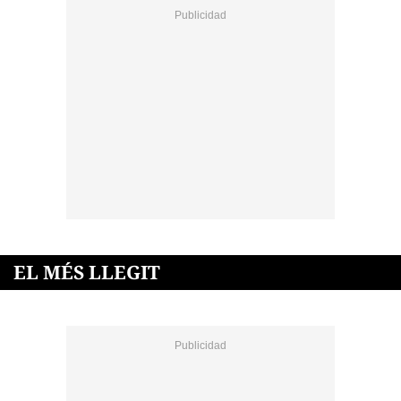
EL MÉS LLEGIT