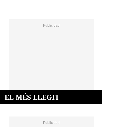
EL MÉS LLEGIT