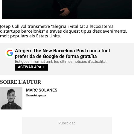
Josep Coll vol transmetre “alegria i vitalitat a l’ecosistema
d’startups barcelonès” a través d’aquest tipus d’esdeveniments,
molt populars als Estats Units.
Afegeix
The New Barcelona Post
com a font
preferida de Google de forma gratuïta
Estigues informat amb les últimes notícies d'actualitat
ACTIVAR ARA
SOBRE L'AUTOR
MARC SOLANES
Veure biografia