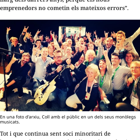
emprenedors no cometin els mateixos errors
”.
En una foto d'arxiu, Coll amb el públic en un dels seus monòlegs
musicats.
Tot i que continua sent soci minoritari de