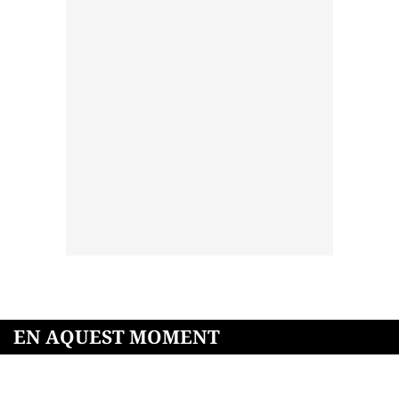
EN AQUEST MOMENT