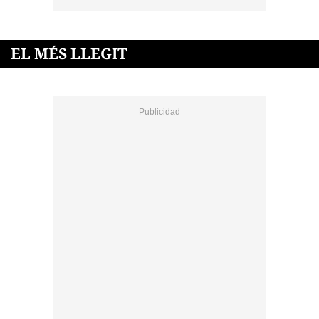
EL MÉS LLEGIT