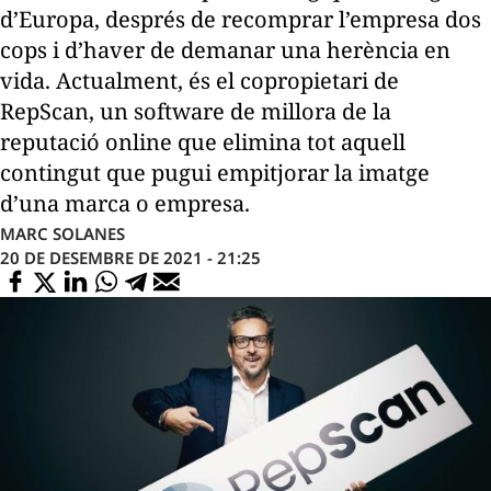
d’Europa, després de recomprar l’empresa dos
cops i d’haver de demanar una herència en
vida. Actualment, és el copropietari de
RepScan, un software de millora de la
reputació online que elimina tot aquell
contingut que pugui empitjorar la imatge
d’una marca o empresa.
MARC SOLANES
20 DE DESEMBRE DE 2021 - 21:25