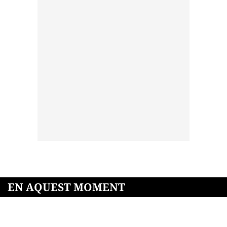
EN AQUEST MOMENT