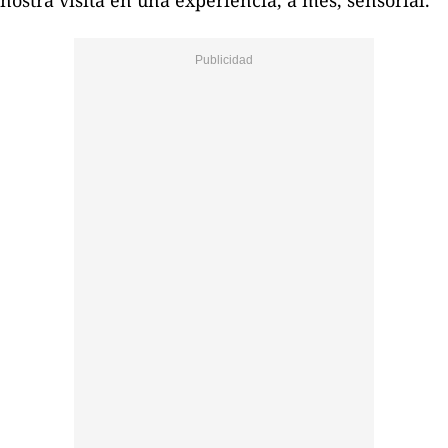
nostra visita en una experiència, a més, sensorial.