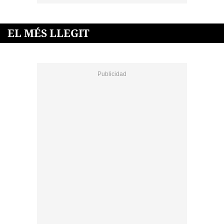
EL MÉS LLEGIT