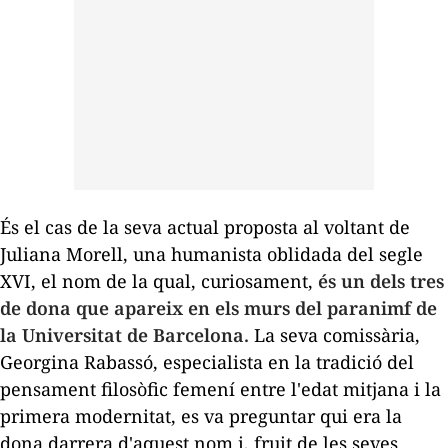
És el cas de la seva actual proposta al voltant de
Juliana Morell, una humanista oblidada del segle
XVI, el nom de la qual, curiosament,
és un dels tres
de dona que apareix en els murs del paranimf de
la Universitat de Barcelona.
La seva comissària,
Georgina Rabassó, especialista en la tradició del
pensament filosòfic femení entre l'edat mitjana i la
primera modernitat, es va preguntar qui era la
dona darrera d'aquest nom i, fruit de les seves