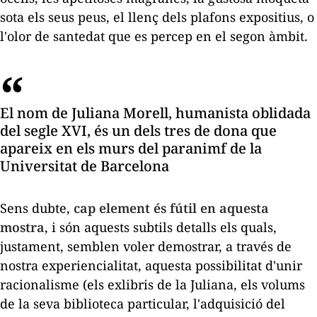
sota els seus peus, el llenç dels plafons expositius, o
l'olor de
santedat
que es percep en el segon àmbit.
El nom de Juliana Morell, humanista oblidada
del segle XVI, és un dels tres de dona que
apareix en els murs del paranimf de la
Universitat de Barcelona
Sens dubte,
cap element és fútil en aquesta
mostra
, i són aquests subtils detalls els quals,
justament, semblen voler demostrar, a través de
nostra experiencialitat, aquesta possibilitat d'unir
racionalisme (els exlibris de la Juliana, els volums
de la seva biblioteca particular, l'adquisició del