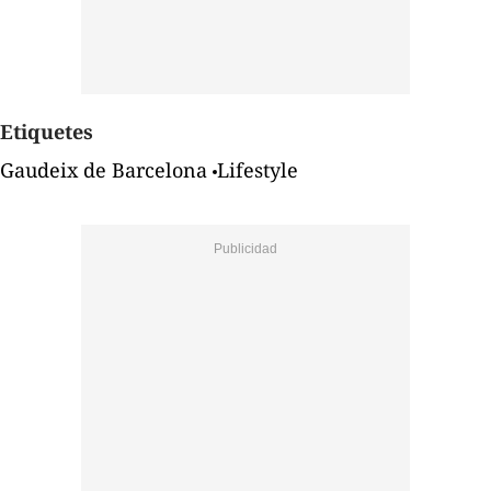
Etiquetes
Gaudeix de Barcelona
Lifestyle