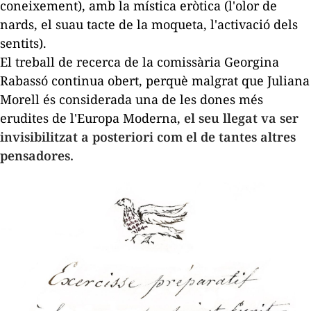
coneixement), amb la mística eròtica (l'olor de
nards, el suau tacte de la moqueta, l'activació dels
sentits).
El treball de recerca de la comissària Georgina
Rabassó continua obert, perquè malgrat que Juliana
Morell és considerada una de les dones més
erudites de l'Europa Moderna,
el seu llegat va ser
invisibilitzat a posteriori com el de tantes altres
pensadores.