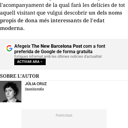
l'acompanyament de la qual farà les delícies de tot
aquell visitant que vulgui descobrir
un dels noms
propis de dona més interessants de l'edat
moderna.
Afegeix
The New Barcelona Post
com a font
preferida de Google de forma gratuïta
Estigues informat amb les últimes notícies d'actualitat
ACTIVAR ARA
SOBRE L'AUTOR
JÚLIA CRUZ
Veure biografia