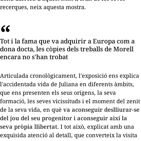
recerques, neix aquesta mostra.
Tot i la fama que va adquirir a Europa com a
dona docta, les còpies dels treballs de Morell
encara no s'han trobat
Articulada cronològicament, l'exposició ens explica
l'accidentada vida de Juliana en diferents àmbits,
que ens presenten els seus orígens, la seva
formació, les seves vicissituds i el moment del zenit
de la seva vida, en què
va aconseguir deslliurar-se
del jou del seu progenitor i aconseguir així la
seva pròpia llibertat.
I tot això, explicat amb una
exquisida atenció al detall, que converteix la visita