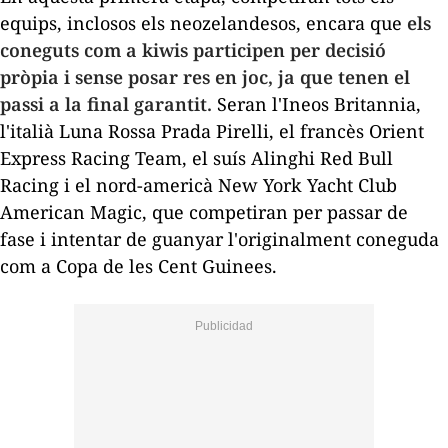
equips, inclosos els neozelandesos, encara que
els
coneguts com a kiwis participen per decisió
pròpia i sense posar res en joc, ja que tenen el
passi a la final garantit.
Seran l'Ineos Britannia,
l'italià Luna Rossa Prada Pirelli, el francès Orient
Express Racing Team, el suís Alinghi Red Bull
Racing i el nord-americà New York Yacht Club
American Magic, que competiran per passar de
fase i intentar de guanyar l'originalment coneguda
com a Copa de les Cent Guinees.