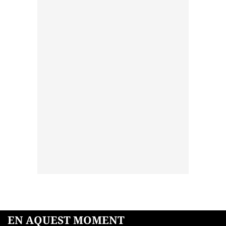
EN AQUEST MOMENT