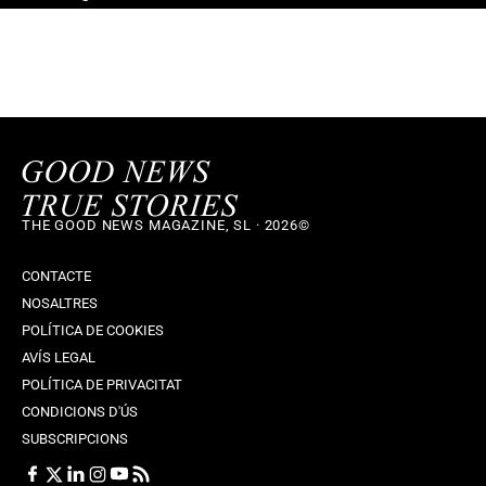
THE GOOD NEWS MAGAZINE, SL · 2026©
CONTACTE
NOSALTRES
POLÍTICA DE COOKIES
AVÍS LEGAL
POLÍTICA DE PRIVACITAT
CONDICIONS D'ÚS
SUBSCRIPCIONS