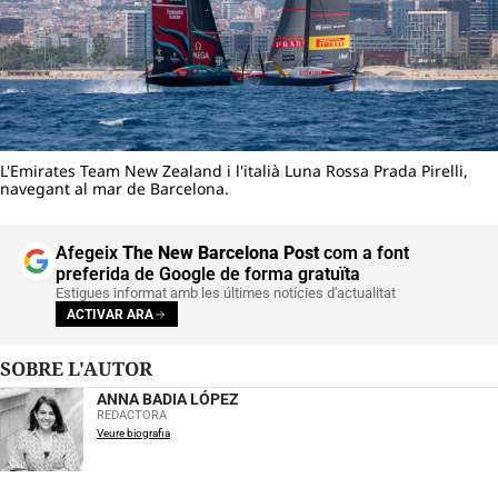
L'Emirates Team New Zealand i l'italià Luna Rossa Prada Pirelli,
navegant al mar de Barcelona.
Afegeix
The New Barcelona Post
com a font
preferida de Google de forma gratuïta
Estigues informat amb les últimes notícies d'actualitat
ACTIVAR ARA
SOBRE L'AUTOR
ANNA BADIA LÓPEZ
REDACTORA
Veure biografia