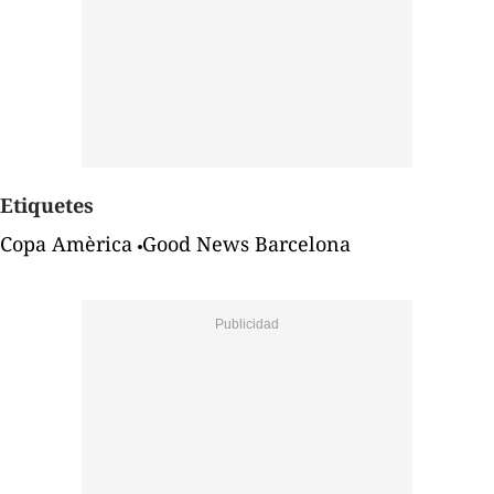
Etiquetes
Copa Amèrica
Good News Barcelona