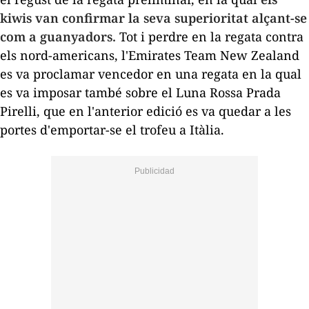
kiwis van confirmar la seva superioritat alçant-se
com a guanyadors.
Tot i perdre en la regata contra
els nord-americans, l'Emirates Team New Zealand
es va proclamar vencedor en una regata en la qual
es va imposar també sobre el Luna Rossa Prada
Pirelli, que en l'anterior edició es va quedar a les
portes d'emportar-se el trofeu a Itàlia.