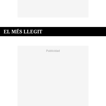
EL MÉS LLEGIT