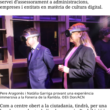
servei d’assessorament a administracions,
empreses i entitats en matèria de cultura digital.
Pere Aragonès i Natàlia Garriga provant una experiència
immersiva a la Foneria de la Rambla. ©Eli Don/ACN
Com a centre obert a la ciutadania, tindrà, per una