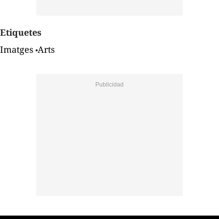
Etiquetes
Imatges
Arts