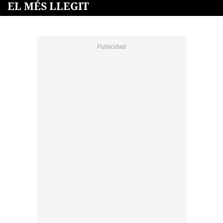
EL MÉS LLEGIT