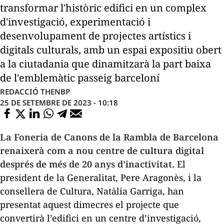
transformar l'històric edifici en un complex
d'investigació, experimentació i
desenvolupament de projectes artístics i
digitals culturals, amb un espai expositiu obert
a la ciutadania que dinamitzarà la part baixa
de l'emblemàtic passeig barceloní
REDACCIÓ THENBP
25 DE SETEMBRE DE 2023 - 10:18
La Foneria de Canons de la Rambla de Barcelona
renaixerà com a nou centre de cultura digital
després de més de 20 anys d’inactivitat.
El
president de la Generalitat, Pere Aragonès, i la
consellera de Cultura, Natàlia Garriga, han
presentat aquest dimecres el projecte que
convertirà l’edifici en un centre d’investigació,