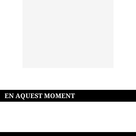
EN AQUEST MOMENT