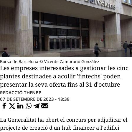
Borsa de Barcelona © Vicente Zambrano González
Les empreses interessades a gestionar les cinc
plantes destinades a acollir 'fintechs' poden
presentar la seva oferta fins al 31 d'octubre
REDACCIÓ THENBP
07 DE SETEMBRE DE 2023 - 18:39
La Generalitat ha obert el concurs per adjudicar el
projecte de creació d'un
hub
financer a l'edifici