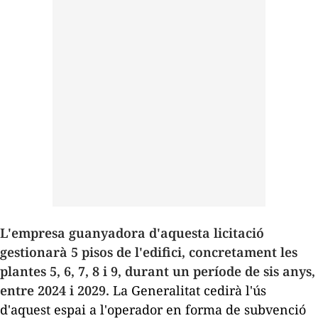
L'empresa guanyadora d'aquesta licitació
gestionarà 5 pisos de l'edifici, concretament les
plantes 5, 6, 7, 8 i 9, durant un període de sis anys,
entre 2024 i 2029.
La Generalitat cedirà l'ús
d'aquest espai a l'operador en forma de subvenció