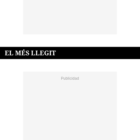
EL MÉS LLEGIT