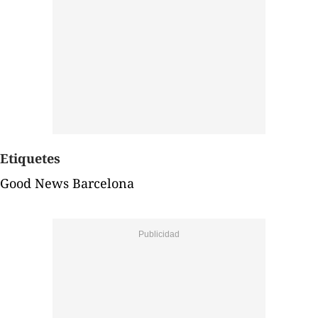
Etiquetes
Good News Barcelona