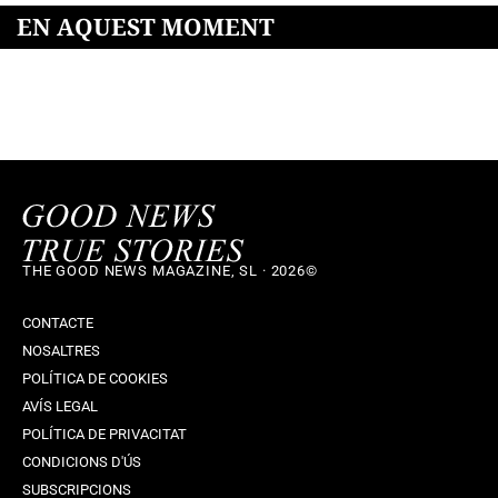
EN AQUEST MOMENT
THE GOOD NEWS MAGAZINE, SL · 2026©
CONTACTE
NOSALTRES
POLÍTICA DE COOKIES
AVÍS LEGAL
POLÍTICA DE PRIVACITAT
CONDICIONS D'ÚS
SUBSCRIPCIONS