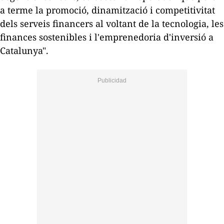
a terme la promoció, dinamització i competitivitat
dels serveis financers al voltant de la tecnologia, les
finances sostenibles i l'emprenedoria d'inversió a
Catalunya".