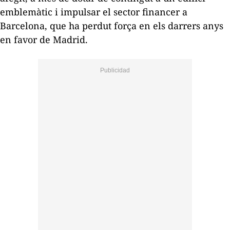
emblemàtic i impulsar el sector financer a
Barcelona, que ha perdut força en els darrers anys
en favor de Madrid.