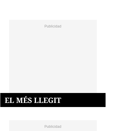
EL MÉS LLEGIT