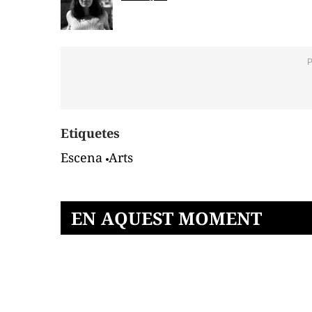
Etiquetes
Escena
Arts
EN AQUEST MOMENT