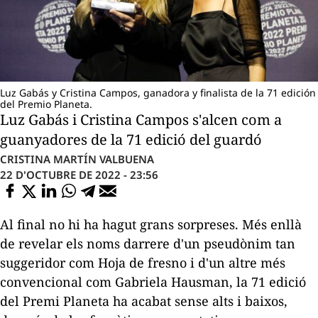
Luz Gabás y Cristina Campos, ganadora y finalista de la 71 edición
del Premio Planeta.
Luz Gabás i Cristina Campos s'alcen com a
guanyadores de la 71 edició del guardó
CRISTINA MARTÍN VALBUENA
22 D'OCTUBRE DE 2022 - 23:56
Al final no hi ha hagut grans sorpreses. Més enllà
de revelar els noms darrere d'un pseudònim tan
suggeridor com Hoja de fresno i d'un altre més
convencional com Gabriela Hausman, la 71 edició
del Premi Planeta ha acabat sense alts i baixos,