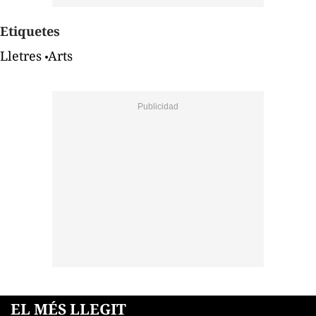
Etiquetes
Lletres
Arts
EL MÉS LLEGIT