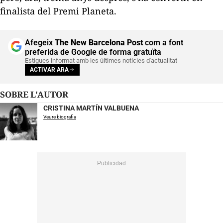
finalista del Premi Planeta.
Afegeix
The New Barcelona Post
com a font
preferida de Google de forma gratuïta
Estigues informat amb les últimes notícies d'actualitat
ACTIVAR ARA
SOBRE L'AUTOR
CRISTINA MARTÍN VALBUENA
Veure biografia