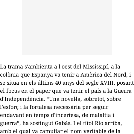
La trama s'ambienta a l'oest del Mississipí, a la
colònia que Espanya va tenir a Amèrica del Nord, i
se situa en els últims 40 anys del segle XVIII, posant
el focus en el paper que va tenir el país a la Guerra
d'Independència. “Una novel·la, sobretot, sobre
l'esforç i la fortalesa necessària per seguir
endavant en temps d'incertesa, de malaltia i
guerra”, ha sostingut Gabás. I el títol
Río arriba
,
amb el qual va camuflar el nom veritable de la