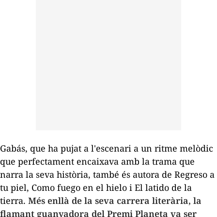
Gabás, que ha pujat a l'escenari a un ritme melòdic
que perfectament encaixava amb la trama que
narra la seva història, també és autora de
Regreso a
tu piel
,
Como fuego en el hielo
i
El latido de la
tierra
.
Més enllà de la seva carrera literària, la
flamant guanyadora del Premi Planeta va ser