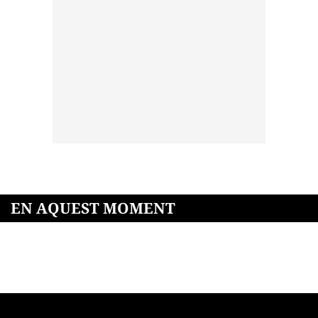
EN AQUEST MOMENT