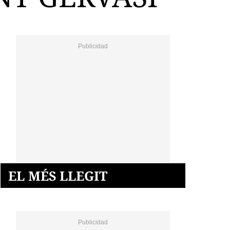
EL MÉS LLEGIT