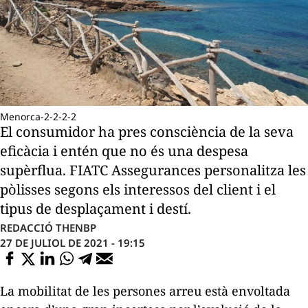
Menorca-2-2-2-2
El consumidor ha pres consciència de la seva
eficàcia i entén que no és una despesa
supèrflua. FIATC Assegurances personalitza les
pòlisses segons els interessos del client i el
tipus de desplaçament i destí.
REDACCIÓ THENBP
27 DE JULIOL DE 2021 - 19:15
La mobilitat de les persones arreu està envoltada