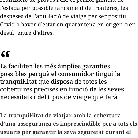
l’estada per possible tancament de fronteres, les
despeses de l’anul·lació de viatge per ser positiu
Covid o haver d’estar en quarantena en origen o en
destí, entre d’altres.
Es faciliten les més àmplies garanties
possibles perquè el consumidor tingui la
tranquil·litat que disposa de totes les
cobertures precises en funció de les seves
necessitats i del tipus de viatge que farà
La tranquil·litat de viatjar amb la cobertura
d’una assegurança és imprescindible per a tots els
usuaris per garantir la seva seguretat durant el