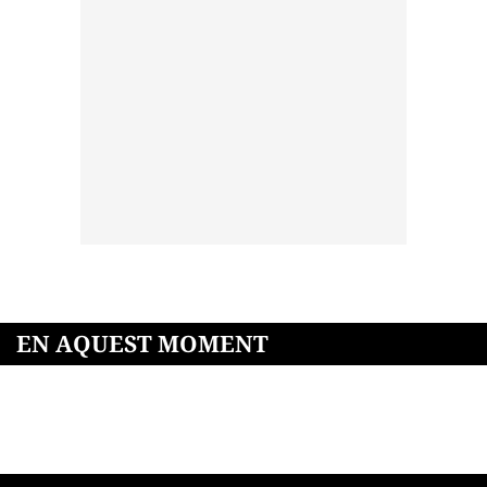
EN AQUEST MOMENT