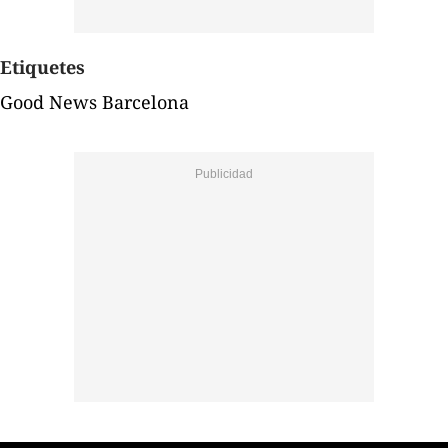
Etiquetes
Good News Barcelona