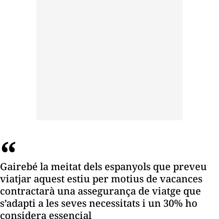
Gairebé la meitat dels espanyols que preveu
viatjar aquest estiu per motius de vacances
contractarà una assegurança de viatge que
s’adapti a les seves necessitats i un 30% ho
considera essencial