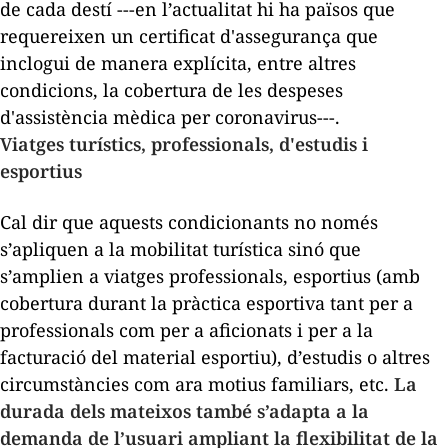
de cada destí ---en l’actualitat hi ha països que
requereixen un certificat d'assegurança que
inclogui de manera explícita, entre altres
condicions, la cobertura de les despeses
d'assistència mèdica per coronavirus---.
Viatges turístics, professionals, d'estudis i
esportius
Cal dir que aquests condicionants no només
s’apliquen a la mobilitat turística sinó que
s’amplien a viatges professionals, esportius (amb
cobertura durant la pràctica esportiva tant per a
professionals com per a aficionats i per a la
facturació del material esportiu), d’estudis o altres
circumstàncies com ara motius familiars, etc.
La
durada dels mateixos també s’adapta a la
demanda de l’usuari ampliant la flexibilitat de la