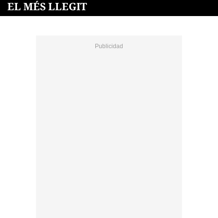
EL MÉS LLEGIT