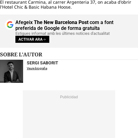
El restaurant Carmina, al carrer Argenteria 37, on acaba d'obrir
l'Hotel Chic & Basic Habana Hoose.
Afegeix
The New Barcelona Post
com a font
preferida de Google de forma gratuïta
Estigues informat amb les últimes notícies d'actualitat
ACTIVAR ARA
SOBRE L'AUTOR
SERGI SABORIT
Veure biografia