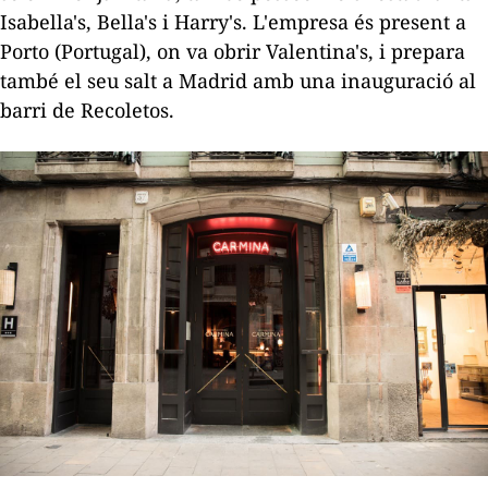
Isabella
's, Bella's i Harry's. L'empresa és present a
Porto (Portugal), on va obrir Valentina's, i prepara
també el seu salt a Madrid amb una inauguració al
barri de
Recoletos
.