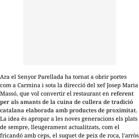
Ara el Senyor Parellada ha tornat a obrir portes
com a Carmina i sota la direcció del xef Josep Maria
Massó
, que vol convertir el restaurant en
referent
per als amants de la cuina de cullera de tradició
catalana elaborada amb productes de proximitat
.
La idea és apropar a les noves generacions els plats
de sempre, lleugerament actualitzats, com el
fricandó amb ceps, el suquet de peix de roca, l'arròs