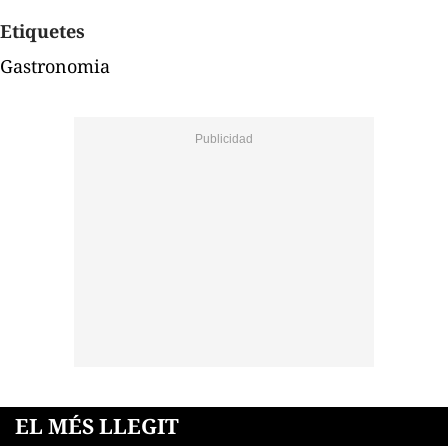
Etiquetes
Gastronomia
EL MÉS LLEGIT