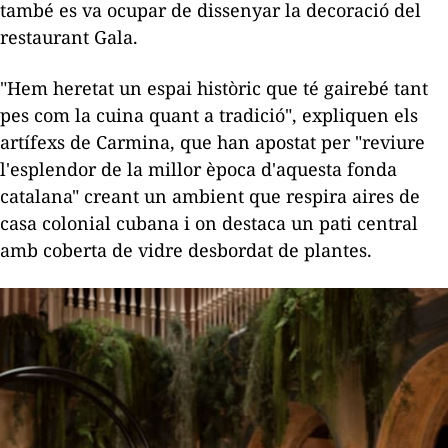
també es va ocupar de dissenyar la decoració del
restaurant Gala.
"Hem heretat un espai històric que té gairebé tant
pes com la cuina quant a tradició", expliquen els
artífexs de Carmina, que han apostat per "reviure
l'esplendor de la millor època d'aquesta fonda
catalana" creant un ambient que respira aires de
casa colonial cubana i on destaca un pati central
amb coberta de vidre desbordat de plantes.