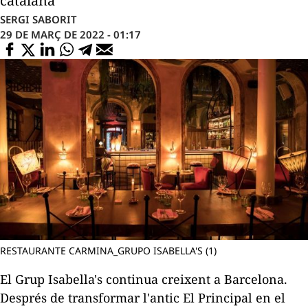
catalana
SERGI SABORIT
29 DE MARÇ DE 2022 - 01:17
RESTAURANTE CARMINA_GRUPO ISABELLA'S (1)
El Grup
Isabella
's continua creixent a Barcelona.
Després de transformar l'antic El Principal en el