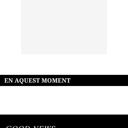
EN AQUEST MOMENT