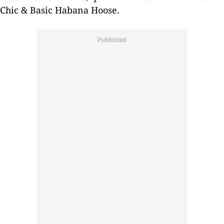
Chic
&
Basic
Habana
Hoose
.