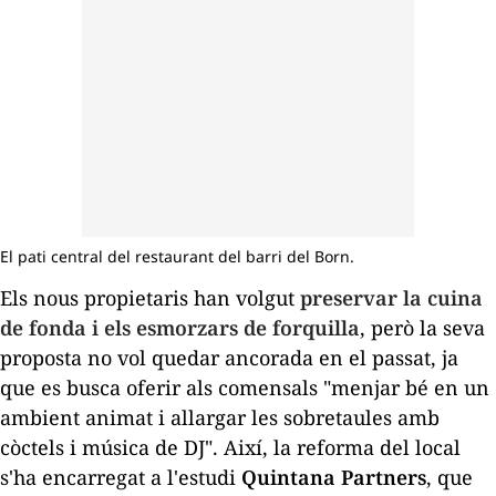
El pati central del restaurant del barri del Born.
Els nous propietaris han volgut
preservar la cuina
de fonda i els esmorzars de forquilla
, però la seva
proposta no vol quedar ancorada en el passat, ja
que es busca oferir als comensals "menjar bé en un
ambient animat i allargar les sobretaules amb
còctels i música de DJ". Així, la reforma del local
s'ha encarregat a l'estudi
Quintana
Partners
, que