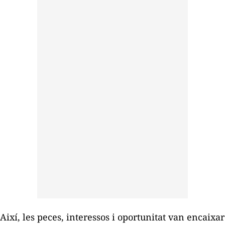
Així, les peces, interessos i oportunitat van encaixar