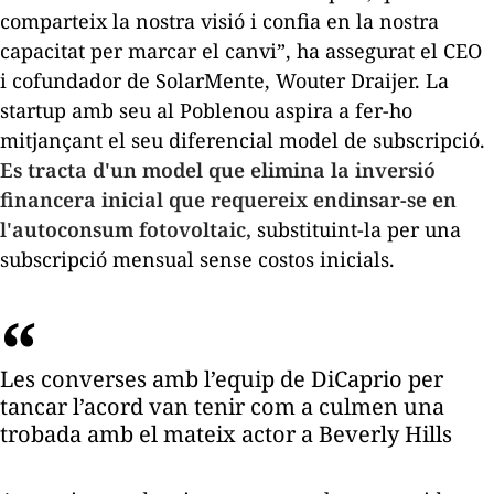
comparteix la nostra visió i confia en la nostra
capacitat per marcar el canvi”, ha assegurat el CEO
i cofundador de SolarMente, Wouter Draijer. La
startup
amb seu al Poblenou aspira a fer-ho
mitjançant el seu diferencial model de subscripció.
Es tracta d'un model que elimina la inversió
financera inicial que requereix endinsar-se en
l'autoconsum fotovoltaic,
substituint-la per una
subscripció mensual sense costos inicials.
Les converses amb l’equip de DiCaprio per
tancar l’acord van tenir com a culmen una
trobada amb el mateix actor a Beverly Hills