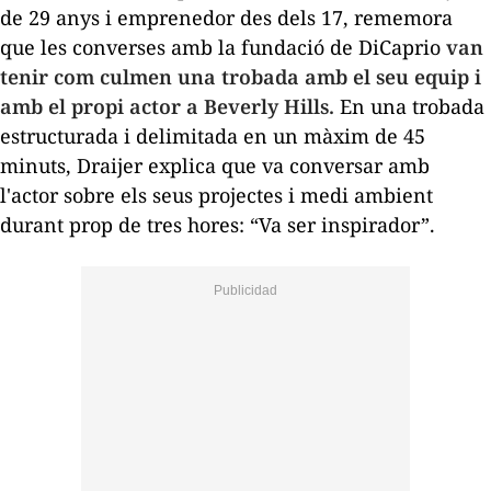
de 29 anys i emprenedor des dels 17, rememora
que les converses amb la fundació de DiCaprio
van
tenir com culmen una trobada amb el seu equip i
amb el propi actor a Beverly Hills.
En una trobada
estructurada i delimitada en un màxim de 45
minuts, Draijer explica que va conversar amb
l'actor sobre els seus projectes i medi ambient
durant prop de tres hores: “Va ser inspirador”.