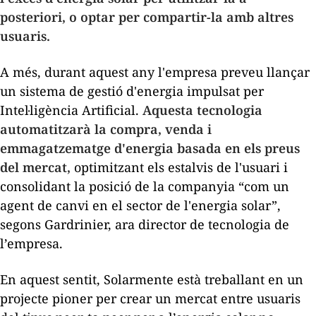
posteriori, o optar per compartir-la amb altres
usuaris.
A més, durant aquest any l'empresa preveu llançar
un sistema de gestió d'energia impulsat per
Intel·ligència Artificial.
Aquesta tecnologia
automatitzarà la compra, venda i
emmagatzematge d'energia basada en els preus
del mercat,
optimitzant els estalvis de l'usuari i
consolidant la posició de la companyia “com un
agent de canvi en el sector de l'energia solar”,
segons Gardrinier, ara director de tecnologia de
l’empresa.
En aquest sentit, Solarmente està treballant en un
projecte pioner per crear un mercat entre usuaris