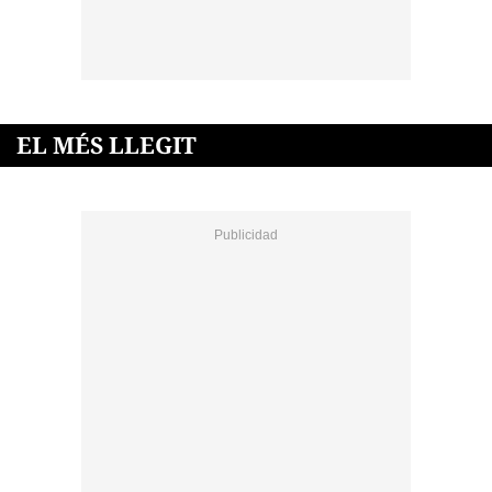
EL MÉS LLEGIT