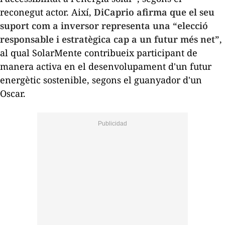
reconegut actor. Així,
DiCaprio afirma que el seu
suport com a inversor representa una “elecció
responsable i estratègica cap a un futur més net”
,
al qual SolarMente contribueix participant de
manera activa en el desenvolupament d'un futur
energètic sostenible, segons el guanyador d'un
Oscar.