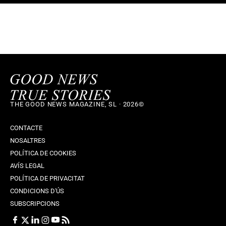
THE GOOD NEWS MAGAZINE, SL · 2026©
CONTACTE
NOSALTRES
POLÍTICA DE COOKIES
AVÍS LEGAL
POLÍTICA DE PRIVACITAT
CONDICIONS D'ÚS
SUBSCRIPCIONS