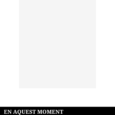
EN AQUEST MOMENT