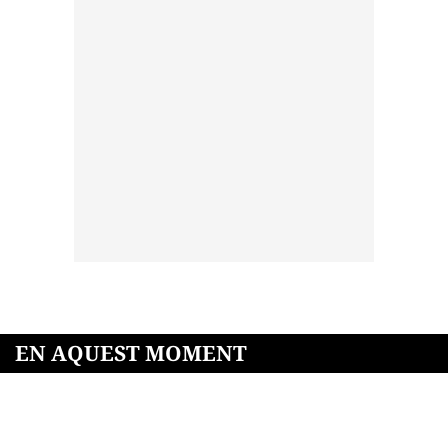
EN AQUEST MOMENT