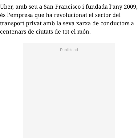
Uber, amb seu a San Francisco i fundada l’any 2009,
és l’empresa que ha revolucionat el sector del
transport privat amb la seva xarxa de conductors a
centenars de ciutats de tot el món.