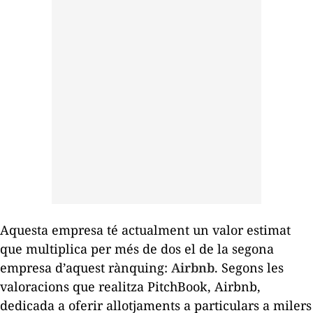
Aquesta empresa té actualment un valor estimat
que multiplica per més de dos el de la segona
empresa d’aquest rànquing:
Airbnb
. Segons les
valoracions que realitza PitchBook, Airbnb,
dedicada a oferir allotjaments a particulars a milers