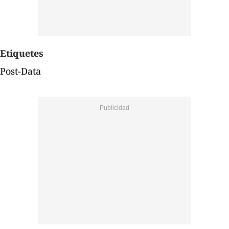
Etiquetes
Post-Data