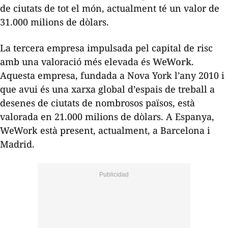
de ciutats de tot el món, actualment té un valor de
31.000 milions de dòlars.
La tercera empresa impulsada pel capital de risc
amb una valoració més elevada és
WeWork
.
Aquesta empresa, fundada a Nova York l’any 2010 i
que avui és una xarxa global d’espais de treball a
desenes de ciutats de nombrosos països, està
valorada en 21.000 milions de dòlars. A Espanya,
WeWork està present, actualment, a Barcelona i
Madrid.