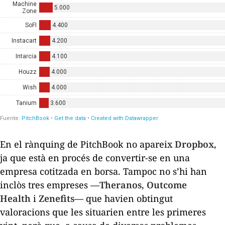
En el rànquing de PitchBook no apareix
Dropbox
,
ja que està en procés de convertir-se en una
empresa cotitzada en borsa. Tampoc no s’hi han
inclòs tres empreses —
Theranos
,
Outcome
Health
i
Zenefits
— que havien obtingut
valoracions que les situarien entre les primeres