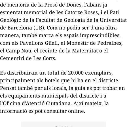
de memòria de la Presó de Dones, l'abans ja
esmentat memorial de les Catorze Roses, i el Pati
Geològic de la Facultat de Geologia de la Universitat
de Barcelona (UB). Com no podia ser d'una altra
manera, també marca els espais imprescindibles,
com els Pavellons Güell, el Monestir de Pedralbes,
el Camp Nou, el recinte de la Maternitat o el
Cementiri de Les Corts.
Es distribuiran un total de 20.000 exemplars
,
principalment als hotels que hi ha en el districte.
Pensat també per als locals, la guia es pot trobar en
els equipaments municipals del districte i a
l'Oficina d'Atenció Ciutadana. Així mateix, la
informació es pot consultar online.