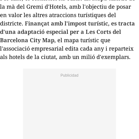
la mà del Gremi d'Hotels, amb l'objectiu de posar
en valor les altres atraccions turístiques del
districte.
Finançat amb l'impost turístic, es tracta
d'una adaptació especial per a Les Corts del
Barcelona City Map
, el mapa turístic que
l'associació empresarial edita cada any i reparteix
als hotels de la ciutat, amb un milió d'exemplars.