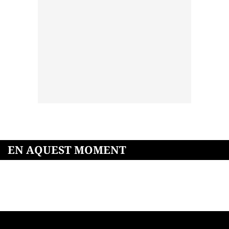
EN AQUEST MOMENT