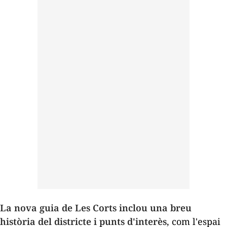
La nova guia de Les Corts inclou una breu
història del districte i punts d'interès
, com l'espai