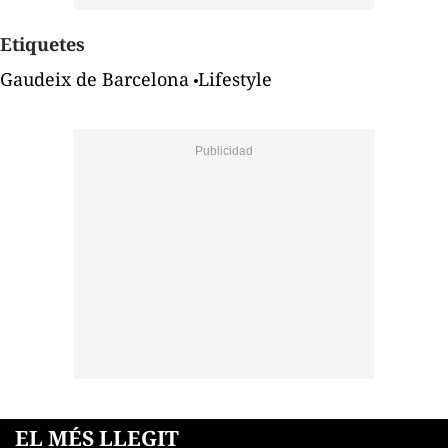
Etiquetes
Gaudeix de Barcelona
Lifestyle
EL MÉS LLEGIT