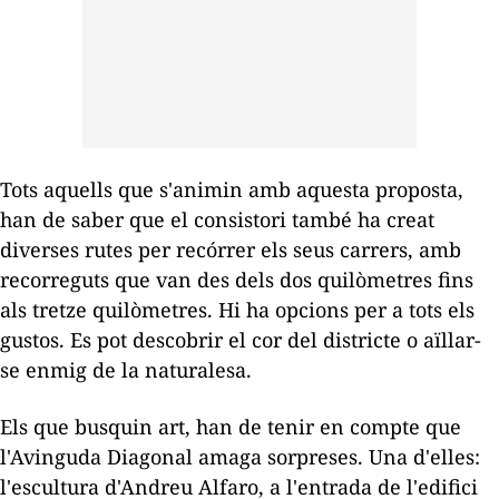
Tots aquells que s'animin amb aquesta proposta,
han de saber que el consistori també ha creat
diverses rutes per recórrer els seus carrers, amb
recorreguts que van des dels dos quilòmetres fins
als tretze quilòmetres. Hi ha opcions per a tots els
gustos. Es pot descobrir el cor del districte o aïllar-
se enmig de la naturalesa.
Els que busquin art, han de tenir en compte que
l'Avinguda Diagonal amaga sorpreses. Una d'elles:
l'escultura d'Andreu Alfaro, a l'entrada de l'edifici