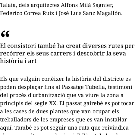
Talaia, dels arquitectes Alfons Milà Sagnier,
Federico Correa Ruiz i José Luis Sanz Magallón.
El consistori també ha creat diverses rutes per
recórrer els seus carrers i descobrir la seva
història i art
Els que vulguin conèixer la història del districte es
poden desplaçar fins al Passatge Tubella, testimoni
del procés d'urbanització que va viure la zona a
principis del segle XX. El passat gairebé es pot tocar
a les cases de dues plantes que van ocupar els
treballadors de les empreses que es van instal·lar
aquí. També es pot seguir una ruta que reivindica