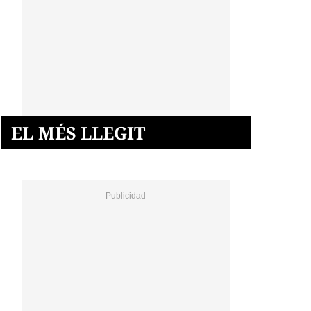
EL MÉS LLEGIT