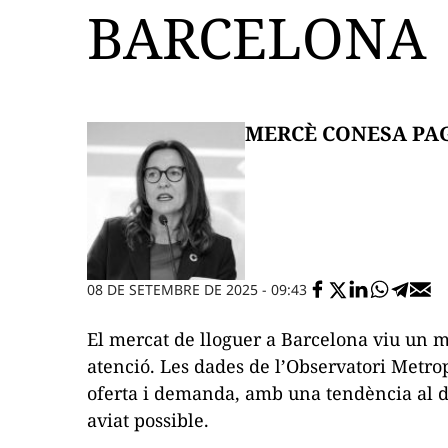
BARCELONA
MERCÈ CONESA PA
08 DE SETEMBRE DE 2025 - 09:43
El mercat de lloguer a Barcelona viu un m
atenció. Les dades de l’Observatori Metro
oferta i demanda, amb una tendència al de
aviat possible.