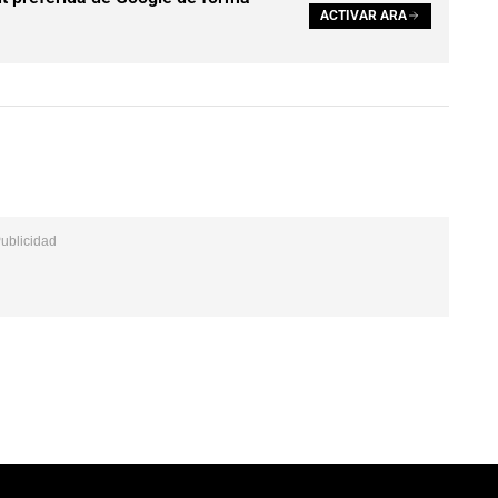
ACTIVAR ARA