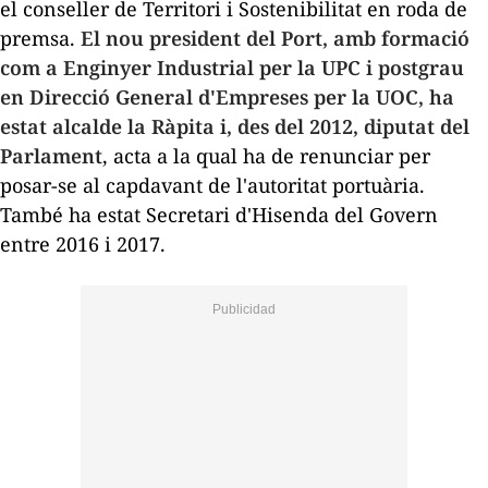
el conseller de Territori i Sostenibilitat en roda de
premsa.
El nou president del Port, amb formació
com a Enginyer Industrial per la UPC i postgrau
en Direcció General d'Empreses per la UOC, ha
estat alcalde la Ràpita i, des del 2012, diputat del
Parlament
, acta a la qual ha de renunciar per
posar-se al capdavant de l'autoritat portuària.
També ha estat Secretari d'Hisenda del Govern
entre 2016 i 2017.