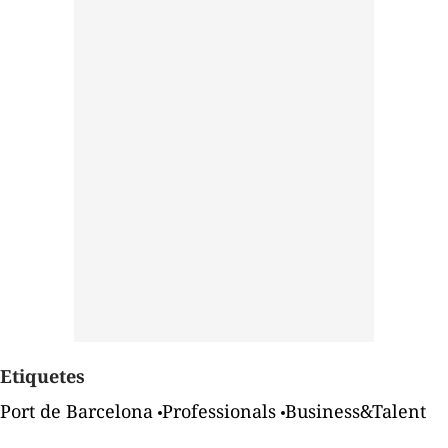
Etiquetes
Port de Barcelona
Professionals
Business&Talent