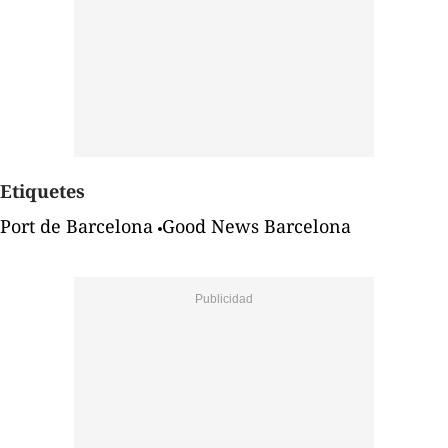
Etiquetes
Port de Barcelona
Good News Barcelona