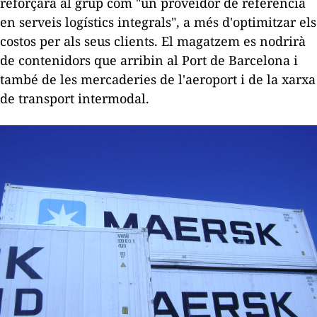
reforçarà al grup com "un proveïdor de referència
en serveis logístics integrals", a més d'optimitzar els
costos per als seus clients. El magatzem es nodrirà
de contenidors que arribin al Port de Barcelona i
també de les mercaderies de l'aeroport i de la xarxa
de transport intermodal.