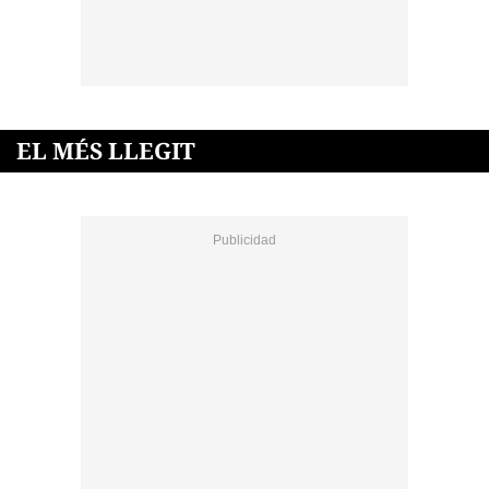
EL MÉS LLEGIT