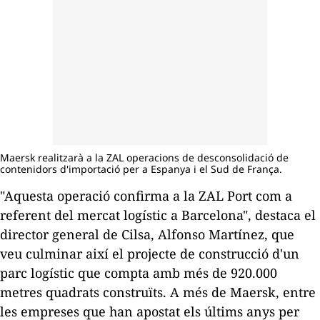
Maersk realitzarà a la ZAL operacions de desconsolidació de
contenidors d'importació per a Espanya i el Sud de França.
"Aquesta operació confirma a la
ZAL
Port com a
referent del mercat logístic a Barcelona", destaca el
director general de
Cilsa
,
Alfonso
Martínez, que
veu culminar així el projecte de construcció d'un
parc logístic que compta amb més de 920.000
metres quadrats construïts. A més de
Maersk
, entre
les empreses que han apostat els últims anys per