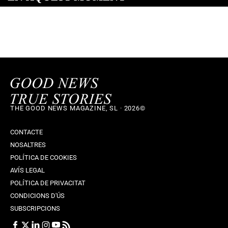
THE GOOD NEWS MAGAZINE, SL · 2026©
CONTACTE
NOSALTRES
POLÍTICA DE COOKIES
AVÍS LEGAL
POLÍTICA DE PRIVACITAT
CONDICIONS D'ÚS
SUBSCRIPCIONS