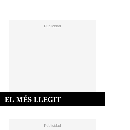
EL MÉS LLEGIT