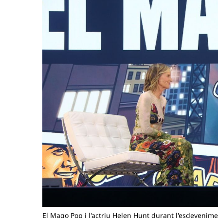
El Mago Pop i l'actriu Helen Hunt durant l'esdevenim