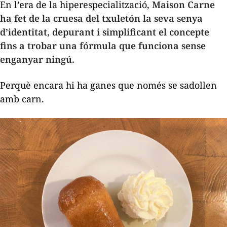
En l’era de la hiperespecialització,
Maison Carne
ha fet de la cruesa del
txuletón
la seva senya
d’identitat, depurant i simplificant el concepte
fins a trobar una fórmula que funciona sense
enganyar ningú.
Perquè encara hi ha ganes que només se sadollen
amb carn.