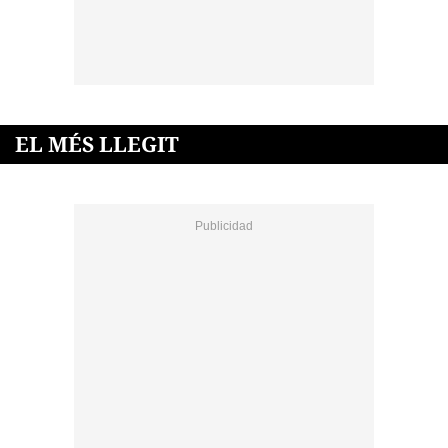
EL MÉS LLEGIT