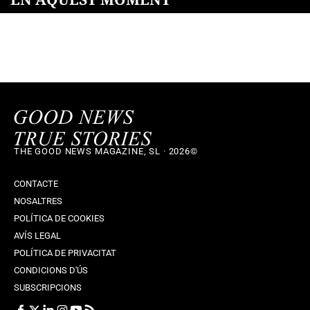
THE GOOD NEWS MAGAZINE, SL · 2026©
CONTACTE
NOSALTRES
POLÍTICA DE COOKIES
AVÍS LEGAL
POLÍTICA DE PRIVACITAT
CONDICIONS D'ÚS
SUBSCRIPCIONS