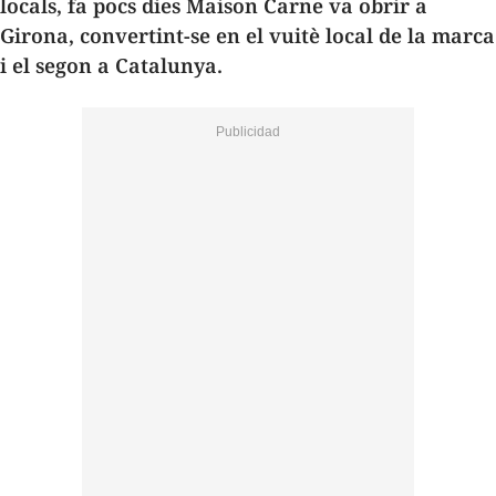
locals, fa pocs dies Maison Carne va obrir a
Girona, convertint-se en el vuitè local de la marca
i el segon a Catalunya.