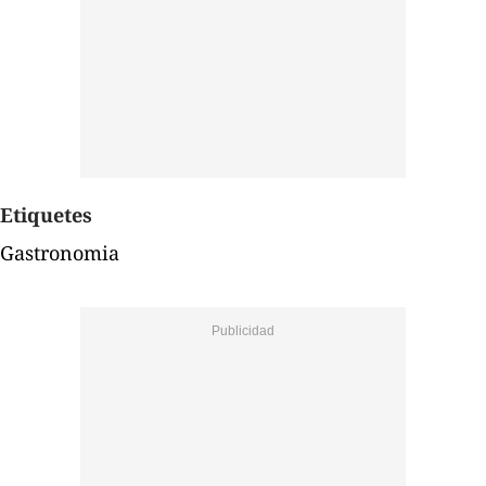
Etiquetes
Gastronomia