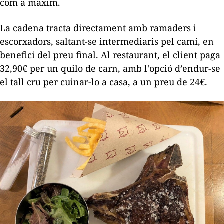
com a màxim.
La cadena tracta directament amb ramaders i
escorxadors, saltant-se intermediaris pel camí, en
benefici del preu final. Al restaurant, el client paga
32,90€ per un quilo de carn, amb l'opció d’endur-se
el tall cru per cuinar-lo a casa, a un preu de 24€.