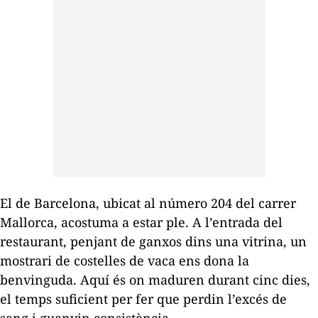
El de Barcelona, ubicat al número 204 del carrer
Mallorca, acostuma a estar ple.
A l’entrada del
restaurant, penjant de ganxos dins una vitrina, un
mostrari de costelles de vaca ens dona la
benvinguda. Aquí és on maduren durant cinc dies,
el temps suficient per fer que perdin l’excés de
sang i guanyin consistència.