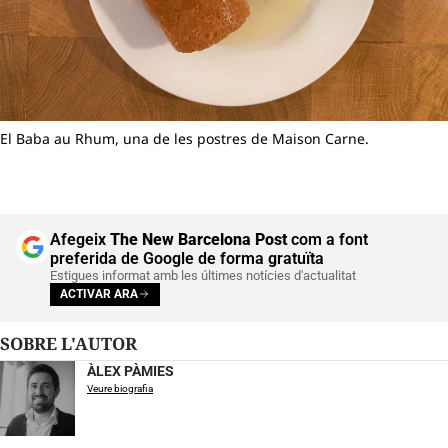
El Baba au Rhum, una de les postres de Maison Carne.
Afegeix
The New Barcelona Post
com a font
preferida de Google de forma gratuïta
Estigues informat amb les últimes notícies d'actualitat
ACTIVAR ARA
SOBRE L'AUTOR
ÀLEX PÀMIES
Veure biografia