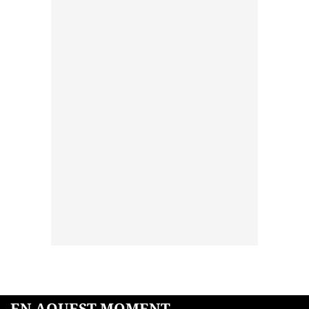
EN AQUEST MOMENT