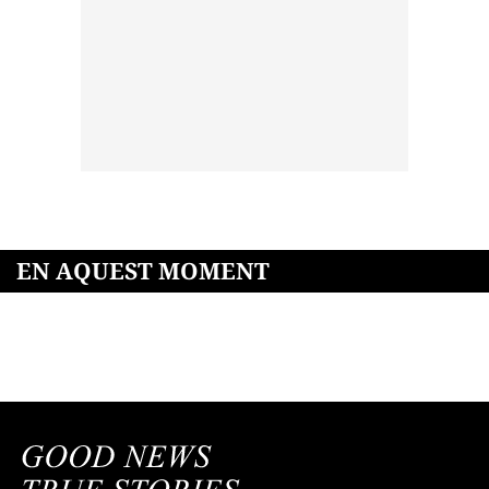
EN AQUEST MOMENT