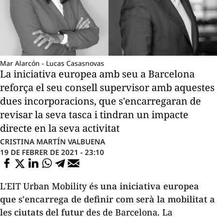
Mar Alarcón - Lucas Casasnovas
La iniciativa europea amb seu a Barcelona
reforça el seu consell supervisor amb aquestes
dues incorporacions, que s'encarregaran de
revisar la seva tasca i tindran un impacte
directe en la seva activitat
CRISTINA MARTÍN VALBUENA
19 DE FEBRER DE 2021 - 23:10
L'EIT Urban Mobility
és una iniciativa europea
que s'encarrega de definir com serà la mobilitat a
les ciutats del futur
des de Barcelona. La