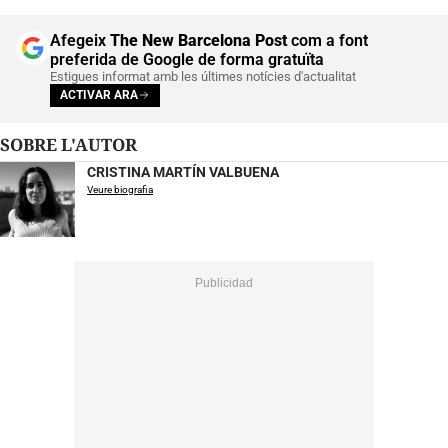
Afegeix
The New Barcelona Post
com a font
preferida de Google de forma gratuïta
Estigues informat amb les últimes notícies d'actualitat
ACTIVAR ARA
SOBRE L'AUTOR
CRISTINA MARTÍN VALBUENA
Veure biografia