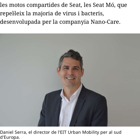
les motos compartides de Seat, les Seat Mó, que
repel·leix la majoria de virus i bacteris,
desenvolupada per la companyia Nano-Care.
Daniel Serra, el director de l'EIT Urban Mobility per al sud
d'Europa.