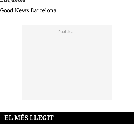
Good News Barcelona
EL MÉS LLEGIT