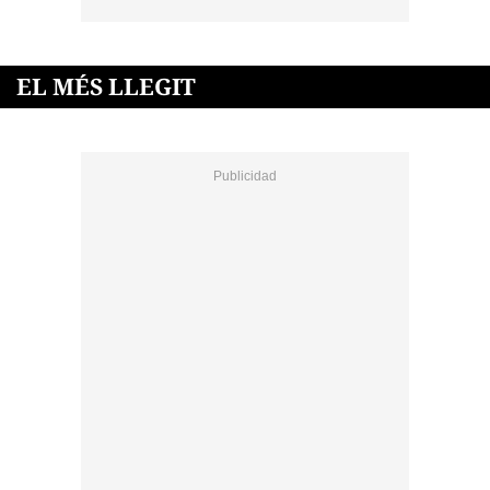
EL MÉS LLEGIT