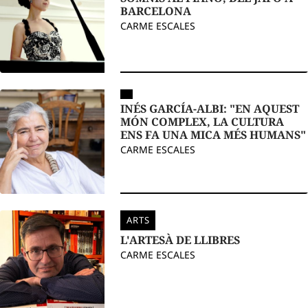
BARCELONA
CARME ESCALES
INÉS GARCÍA-ALBI: "EN AQUEST
MÓN COMPLEX, LA CULTURA
ENS FA UNA MICA MÉS HUMANS"
CARME ESCALES
ARTS
L'ARTESÀ DE LLIBRES
CARME ESCALES