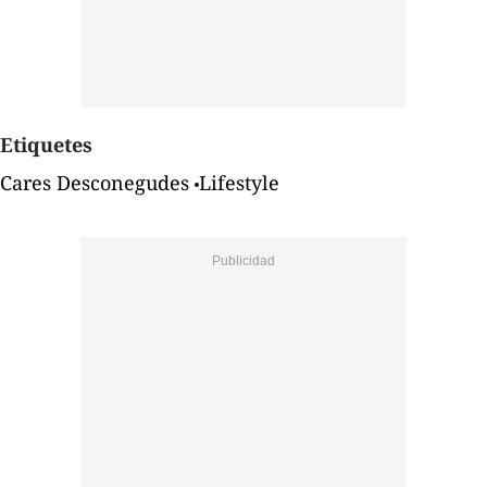
Etiquetes
Cares Desconegudes
Lifestyle