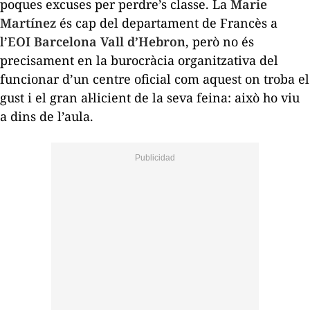
poques excuses per perdre’s classe. La
Marie
Martínez
és cap del departament de Francès a
l’
EOI Barcelona Vall d’Hebron
, però no és
precisament en la burocràcia organitzativa del
funcionar d’un centre oficial com aquest on troba el
gust i el gran al·licient de la seva feina: això ho viu
a dins de l’aula.