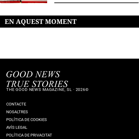
EN AQUEST MOMENT
THE GOOD NEWS MAGAZINE, SL · 2026©
CONTACTE
NOSALTRES
POLÍTICA DE COOKIES
AVÍS LEGAL
POLÍTICA DE PRIVACITAT