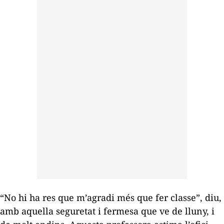
“No hi ha res que m’agradi més que fer classe”, diu,
amb aquella seguretat i fermesa que ve de lluny, i