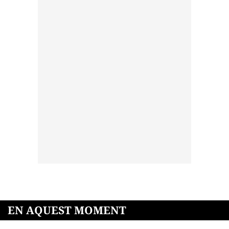
EN AQUEST MOMENT