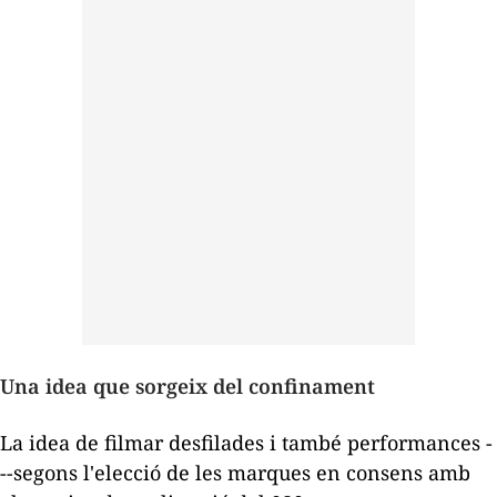
Una idea que sorgeix del confinament
La idea de filmar desfilades i també
performances
-
--segons l'elecció de les marques en consens amb