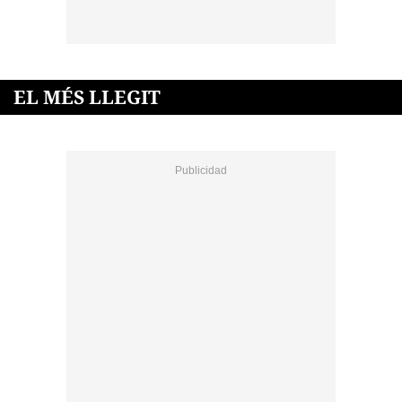
EL MÉS LLEGIT