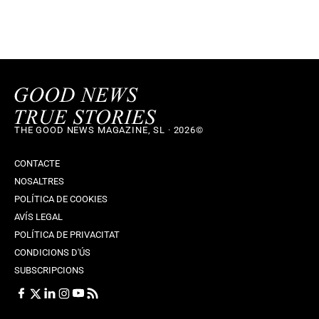
THE GOOD NEWS MAGAZINE, SL · 2026©
CONTACTE
NOSALTRES
POLÍTICA DE COOKIES
AVÍS LEGAL
POLÍTICA DE PRIVACITAT
CONDICIONS D'ÚS
SUBSCRIPCIONS