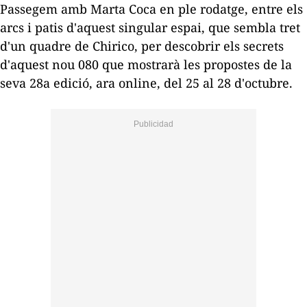
Passegem amb Marta Coca en ple rodatge, entre els
arcs i patis d'aquest singular espai, que sembla tret
d'un quadre de Chirico, per descobrir els secrets
d'aquest nou 080 que mostrarà les propostes de la
seva 28a edició, ara online, del 25 al 28 d'octubre.