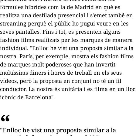
fórmules híbrides com la de Madrid en què es
realitza una desfilada presencial i s'emet també en
streaming
perquè el públic ho pugui veure en les
seves pantalles. Fins i tot, es presenten alguns
fashion films
realitzats per les marques de manera
individual. "Enlloc he vist una proposta similar a la
nostra. París, per exemple, mostra els
fashion films
de marques molt poderoses que han invertit
moltíssims diners i hores de treball en els seus
vídeos, però la proposta en conjunt no té un fil
conductor. La nostra és unitària i es filma en un lloc
icònic de Barcelona".
"Enlloc he vist una proposta similar a la