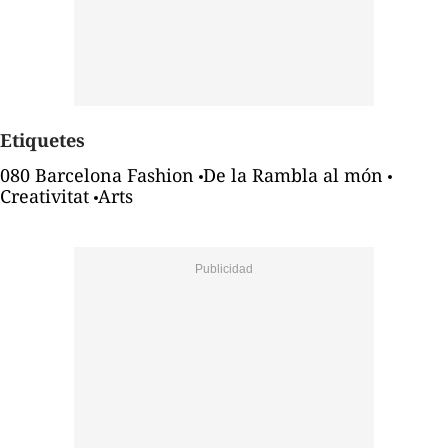
Etiquetes
080 Barcelona Fashion
De la Rambla al món
Creativitat
Arts