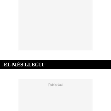
EL MÉS LLEGIT