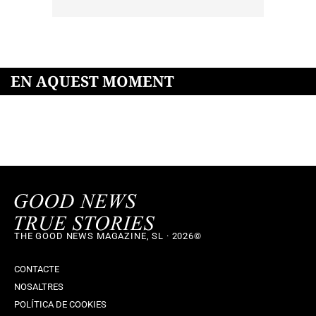
EN AQUEST MOMENT
THE GOOD NEWS MAGAZINE, SL · 2026©
CONTACTE
NOSALTRES
POLÍTICA DE COOKIES