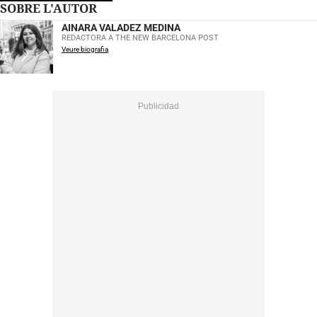
SOBRE L'AUTOR
AINARA VALADEZ MEDINA
REDACTORA A THE NEW BARCELONA POST
Veure biografia