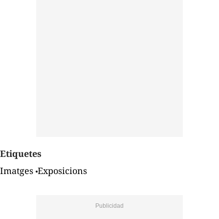
Etiquetes
Imatges
Exposicions