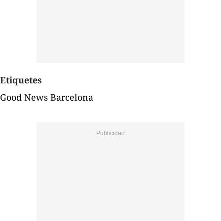
Etiquetes
Good News Barcelona