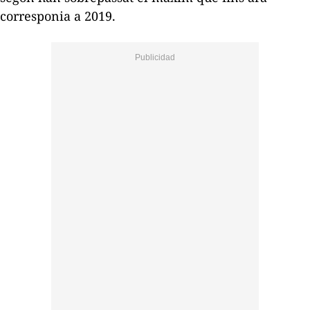
corresponia a 2019.