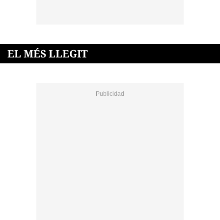
EL MÉS LLEGIT