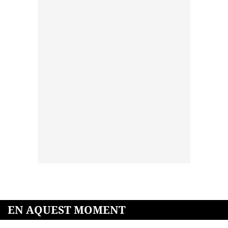
EN AQUEST MOMENT