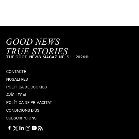
THE GOOD NEWS MAGAZINE, SL · 2026©
CONTACTE
NOSALTRES
POLÍTICA DE COOKIES
AVÍS LEGAL
POLÍTICA DE PRIVACITAT
CONDICIONS D'ÚS
SUBSCRIPCIONS