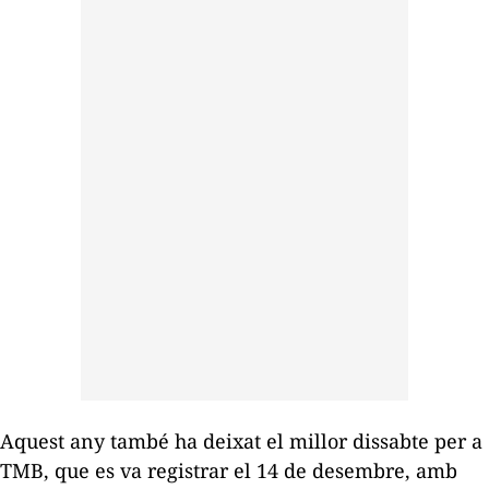
Aquest any també ha deixat el millor dissabte per a
TMB, que es va registrar el 14 de desembre, amb