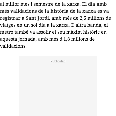
al millor mes i semestre de la xarxa.
El dia amb
més validacions de la història de la xarxa es va
registrar a Sant Jordi
, amb més de 2,5 milions de
viatges en un sol dia a la xarxa. D'altra banda, el
metro també va assolir el seu màxim històric en
aquesta jornada, amb més d'1,8 milions de
validacions.