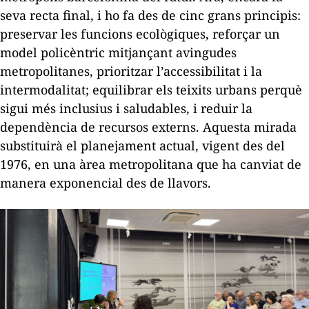
seva recta final, i ho fa des de cinc grans principis:
preservar les funcions ecològiques, reforçar un
model policèntric mitjançant avingudes
metropolitanes, prioritzar l’accessibilitat i la
intermodalitat; equilibrar els teixits urbans perquè
sigui més inclusius i saludables, i reduir la
dependència de recursos externs. Aquesta mirada
substituirà el planejament actual, vigent des del
1976, en una àrea metropolitana que ha canviat de
manera exponencial des de llavors.