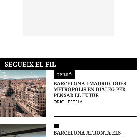
SEGUEIX EL FIL
OPINIÓ
BARCELONA I MADRID: DUES
METRÒPOLIS EN DIÀLEG PER
PENSAR EL FUTUR
ORIOL ESTELA
BARCELONA AFRONTA ELS