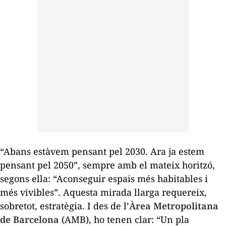
“Abans estàvem pensant pel 2030. Ara ja estem
pensant pel 2050”, sempre amb el mateix horitzó,
segons ella: “Aconseguir espais més habitables i
més vivibles”. Aquesta mirada llarga requereix,
sobretot, estratègia. I des de l’
Àrea Metropolitana
de Barcelona
(AMB), ho tenen clar: “Un pla