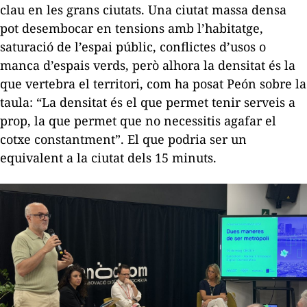
clau en les grans ciutats. Una ciutat massa densa
pot desembocar en tensions amb l’habitatge,
saturació de l’espai públic, conflictes d’usos o
manca d’espais verds, però alhora la densitat és la
que vertebra el territori, com ha posat Peón sobre la
taula: “La densitat és el que permet tenir serveis a
prop, la que permet que no necessitis agafar el
cotxe constantment”. El que podria ser un
equivalent a la ciutat dels 15 minuts.