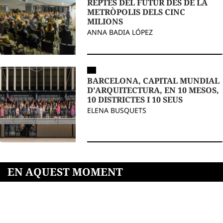
REPTES DEL FUTUR DES DE LA
METRÒPOLIS DELS CINC
MILIONS
ANNA BADIA LÓPEZ
BARCELONA, CAPITAL MUNDIAL
D'ARQUITECTURA, EN 10 MESOS,
10 DISTRICTES I 10 SEUS
ELENA BUSQUETS
EN AQUEST MOMENT