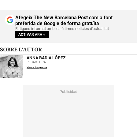
Afegeix
The New Barcelona Post
com a font
preferida de Google de forma gratuïta
Estigues informat amb les últimes notícies d'actualitat
ACTIVAR ARA
SOBRE L'AUTOR
ANNA BADIA LÓPEZ
REDACTORA
Veure biografia