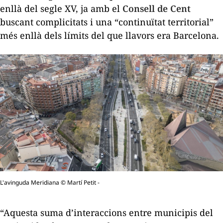
enllà del segle XV, ja amb el
Consell de Cent
buscant complicitats i una “continuïtat territorial”
més enllà dels límits del que llavors era Barcelona.
L'avinguda Meridiana © Martí Petit -
“Aquesta suma d’interaccions entre municipis del