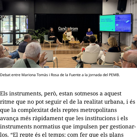
Debat entre Mariona Tomàs i Rosa de la Fuente a la jornada del PEMB.
Els instruments, però, estan sotmesos a aquest
ritme que no pot seguir el de la realitat urbana, i és
que la complexitat dels reptes metropolitans
avança més ràpidament que les institucions i els
instruments normatius que impulsen per gestionar-
los. “El repte és el temps: com fer que els plans