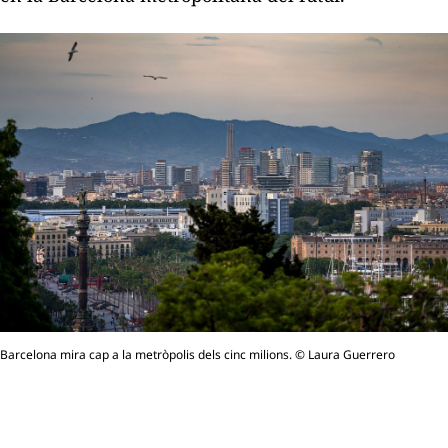
Barcelona mira cap a la metròpolis dels cinc milions. © Laura Guerrero