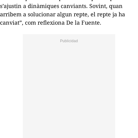
s’ajustin a dinàmiques canviants. Sovint, quan
arribem a solucionar algun repte, el repte ja ha
canviat”, com reflexiona De la Fuente.