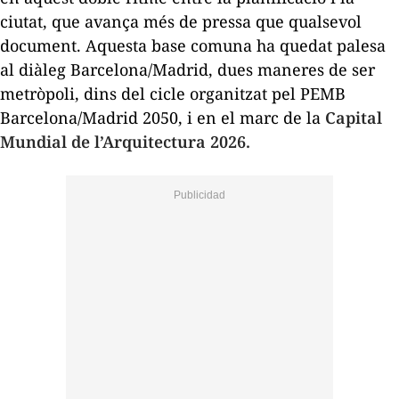
ciutat, que avança més de pressa que qualsevol
document. Aquesta base comuna ha quedat palesa
al diàleg
Barcelona/Madrid, dues maneres de ser
metròpoli,
dins del cicle organitzat pel PEMB
Barcelona/Madrid 2050
, i en el marc de la
Capital
Mundial de l’Arquitectura 2026.