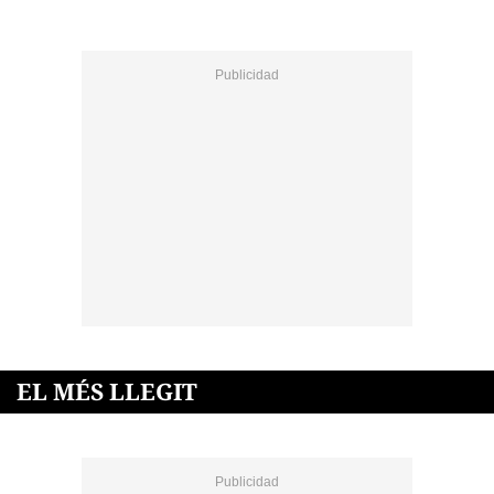
EL MÉS LLEGIT