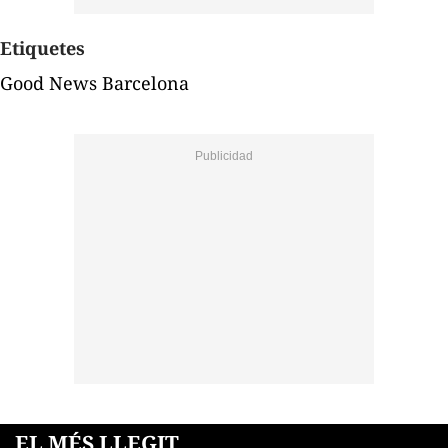
Etiquetes
Good News Barcelona
EL MÉS LLEGIT