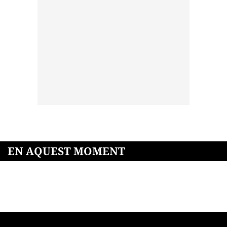
EN AQUEST MOMENT