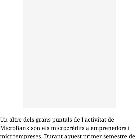
Un altre dels grans puntals de l'activitat de
MicroBank són els microcrèdits a emprenedors i
microempreses. Durant aquest primer semestre de