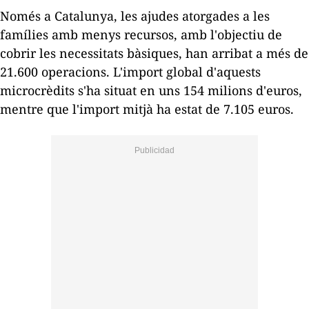
Només a Catalunya, les ajudes atorgades a les
famílies amb menys recursos, amb l'objectiu de
cobrir les necessitats bàsiques, han arribat a més de
21.600 operacions. L'import global d'aquests
microcrèdits s'ha situat en uns 154 milions d'euros,
mentre que l'import mitjà ha estat de 7.105 euros.