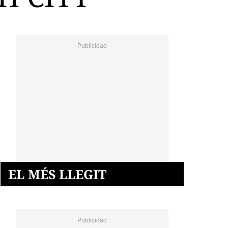
EL MÉS LLEGIT