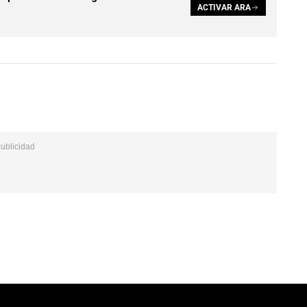
ACTIVAR ARA