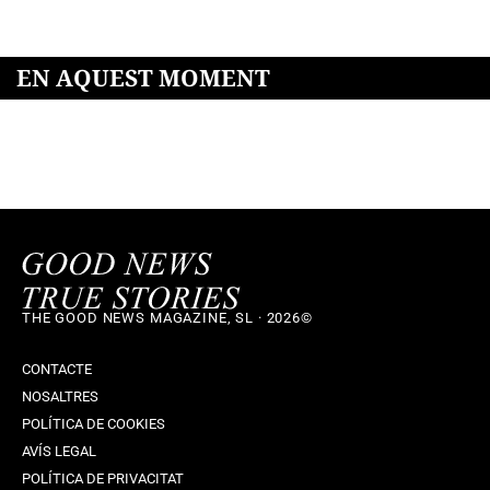
EN AQUEST MOMENT
THE GOOD NEWS MAGAZINE, SL · 2026©
CONTACTE
NOSALTRES
POLÍTICA DE COOKIES
AVÍS LEGAL
POLÍTICA DE PRIVACITAT