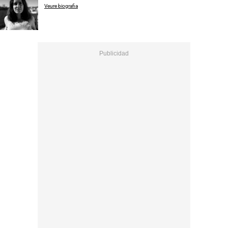
Veure biografia