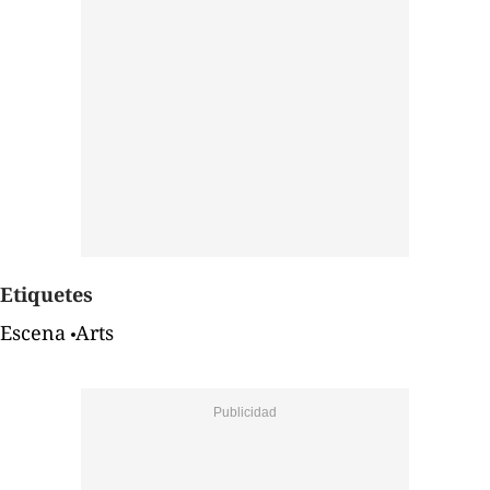
Etiquetes
Escena
Arts