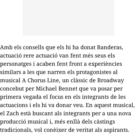
Amb els consells que els hi ha donat Banderas,
actuació rere actuació van fent més seus els
personatges i acaben fent front a experiències
similars a les que narren els protagonistes al
musical
A Chorus Line
, un clàssic de Broadway
concebut per Michael Bennet que va posar per
primera vegada el focus en els integrants de les
actuacions i els hi va donar veu. En aquest musical,
el Zach està buscant als integrants per a una nova
producció musical i, més enllà dels càstings
tradicionals, vol conèixer de veritat als aspirants.