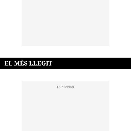
EL MÉS LLEGIT