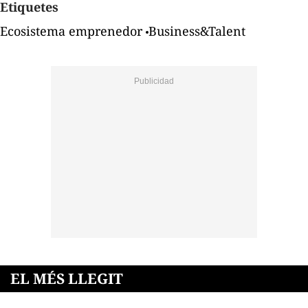
Etiquetes
Ecosistema emprenedor
Business&Talent
EL MÉS LLEGIT