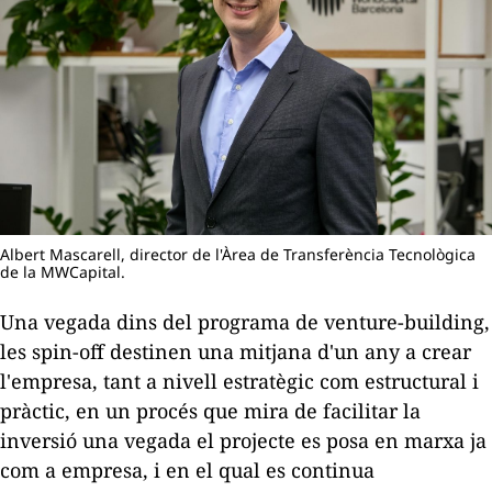
Albert Mascarell, director de l'Àrea de Transferència Tecnològica
de la MWCapital.
Una vegada dins del programa de
venture-building
,
les
spin-off
destinen una mitjana d'un any a crear
l'empresa, tant a nivell estratègic com estructural i
pràctic, en un procés que mira de facilitar la
inversió una vegada el projecte es posa en marxa ja
com a empresa, i en el qual es continua