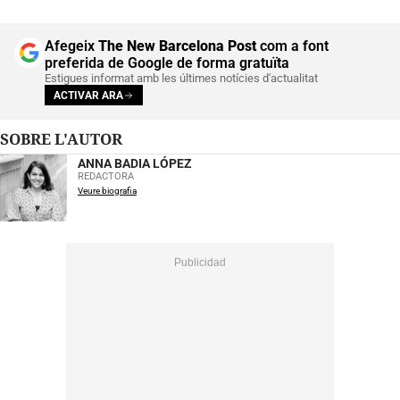
Afegeix
The New Barcelona Post
com a font
preferida de Google de forma gratuïta
Estigues informat amb les últimes notícies d'actualitat
ACTIVAR ARA
SOBRE L'AUTOR
ANNA BADIA LÓPEZ
REDACTORA
Veure biografia