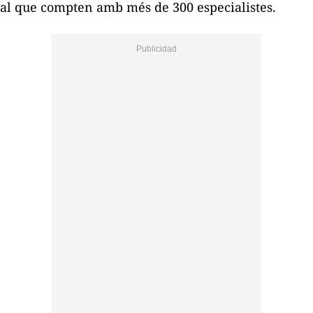
al que compten amb més de 300 especialistes.