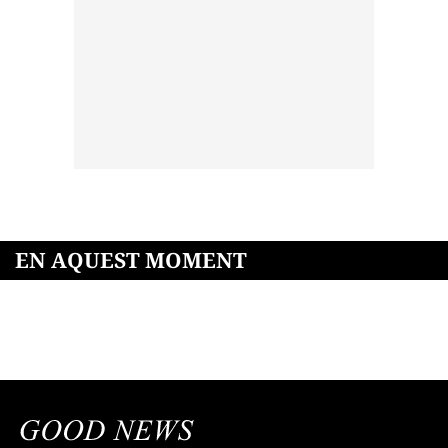
EN AQUEST MOMENT