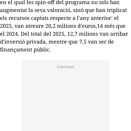
en el qual les
spin-off
del programa no sols han
augmentat la seva valoració, sinó que han triplicat
els recursos captats respecte a l'any anterior: el
2025, van atreure 20,2 milions d'euros,14 més que
el 2024. Del total del 2025, 12,7 milions van arribar
d'inversió privada, mentre que 7,5 van ser de
finançament públic.