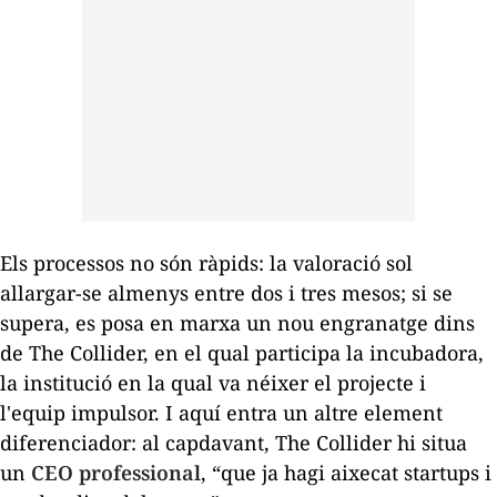
Els processos no són ràpids: la valoració sol
allargar-se almenys entre dos i tres mesos; si se
supera, es posa en marxa un nou engranatge dins
de The Collider, en el qual participa la incubadora,
la institució en la qual va néixer el projecte i
l'equip impulsor. I aquí entra un altre element
diferenciador: al capdavant, The Collider hi situa
un
CEO professional
, “que ja hagi aixecat
startups
i