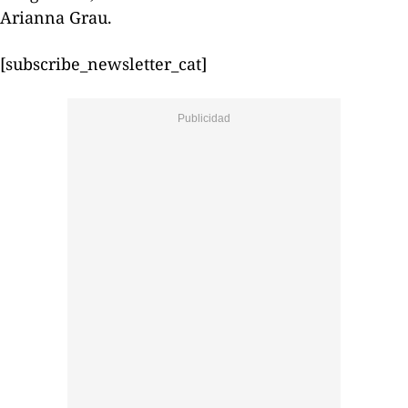
Arianna Grau.
[subscribe_newsletter_cat]