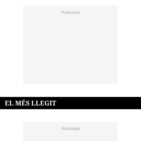
EL MÉS LLEGIT