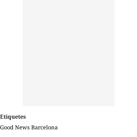
Etiquetes
Good News Barcelona