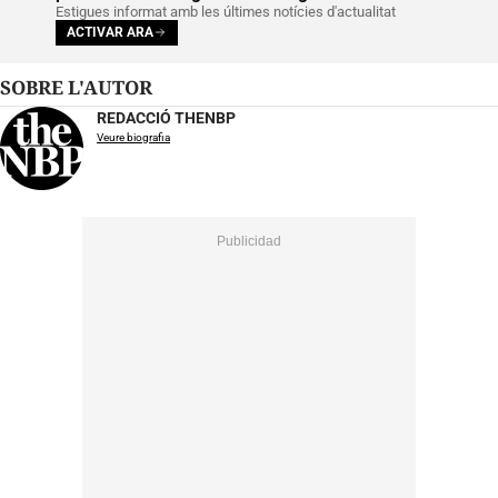
Estigues informat amb les últimes notícies d'actualitat
ACTIVAR ARA
SOBRE L'AUTOR
REDACCIÓ THENBP
Veure biografia