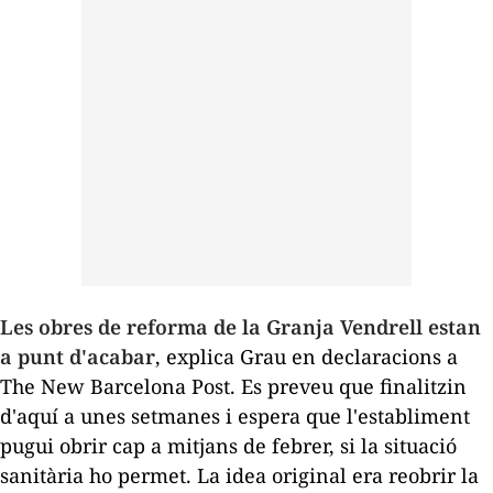
Les obres de reforma de la Granja Vendrell estan
a punt d'acabar
, explica Grau en declaracions a
The New Barcelona Post
. Es preveu que finalitzin
d'aquí a unes setmanes i espera que l'establiment
pugui obrir cap a mitjans de febrer, si la situació
sanitària ho permet. La idea original era reobrir la