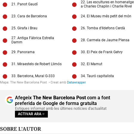
Afegeix
The New Barcelona Post
com a font
preferida de Google de forma gratuïta
Estigues informat amb les últimes notícies d'actualitat
ACTIVAR ARA
SOBRE L'AUTOR