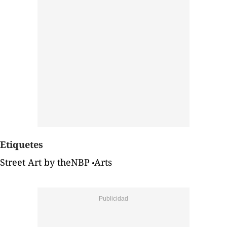
Etiquetes
Street Art by theNBP
Arts