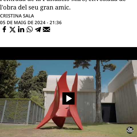
l'obra del seu gran amic.
CRISTINA SALA
05 DE MAIG DE 2024 - 21:36