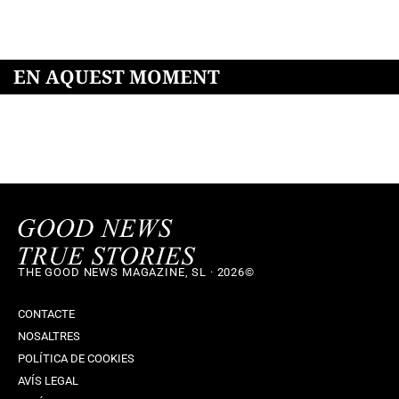
EN AQUEST MOMENT
THE GOOD NEWS MAGAZINE, SL · 2026©
CONTACTE
NOSALTRES
POLÍTICA DE COOKIES
AVÍS LEGAL