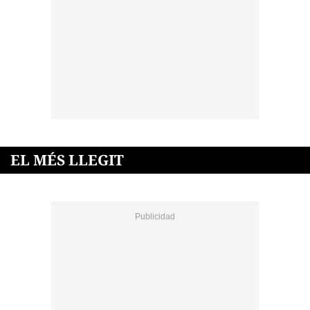
EL MÉS LLEGIT