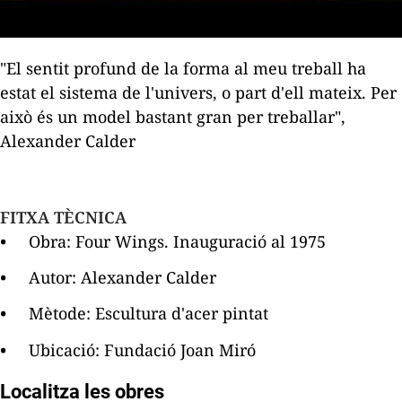
"El sentit profund de la forma al meu treball ha
estat el sistema de l'univers, o part d'ell mateix. Per
això és un model bastant gran per treballar",
Alexander Calder
FITXA TÈCNICA
Obra: Four Wings. Inauguració al 1975
Autor: Alexander Calder
Mètode: Escultura d'acer pintat
Ubicació: Fundació Joan Miró