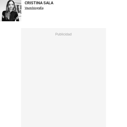
CRISTINA SALA
Veure biografia