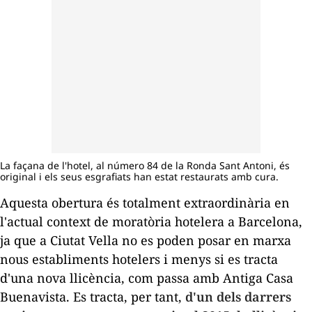
La façana de l'hotel, al número 84 de la Ronda Sant Antoni, és
original i els seus esgrafiats han estat restaurats amb cura.
Aquesta obertura és totalment extraordinària en
l'actual context de moratòria hotelera a Barcelona, ​​
ja que a Ciutat Vella no es poden posar en marxa
nous establiments hotelers i menys si es tracta
d'una nova llicència, com passa amb Antiga Casa
Buenavista
. Es tracta, per tant,
d'un dels darrers