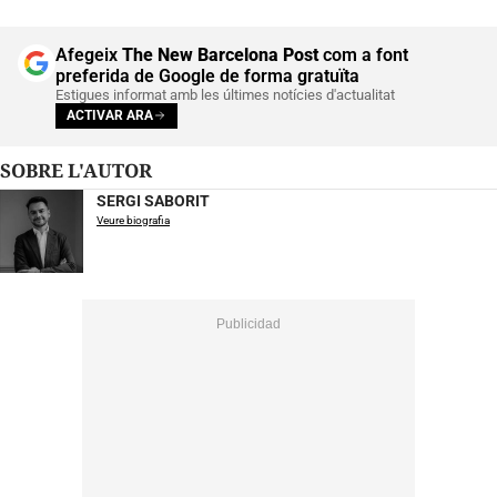
Afegeix
The New Barcelona Post
com a font
preferida de Google de forma gratuïta
Estigues informat amb les últimes notícies d'actualitat
ACTIVAR ARA
SOBRE L'AUTOR
SERGI SABORIT
Veure biografia