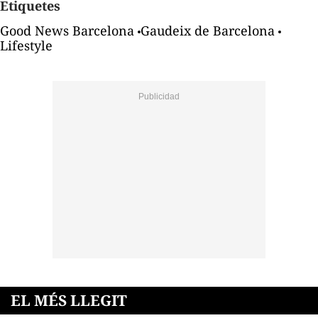
Etiquetes
Good News Barcelona
Gaudeix de Barcelona
Lifestyle
EL MÉS LLEGIT