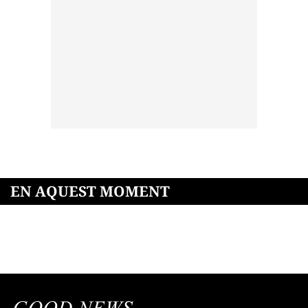
EN AQUEST MOMENT