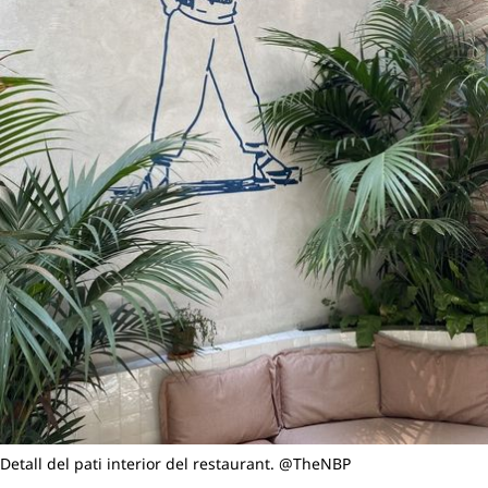
Detall del pati interior del restaurant. @TheNBP