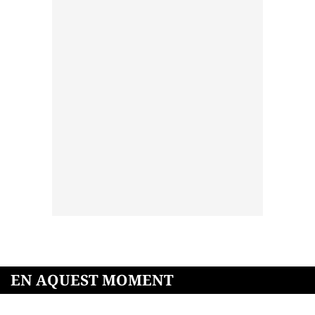
EN AQUEST MOMENT