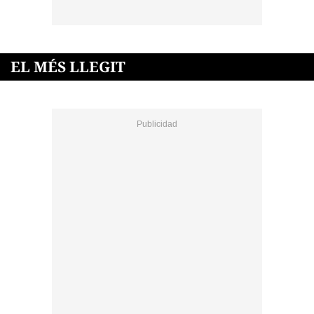
EL MÉS LLEGIT