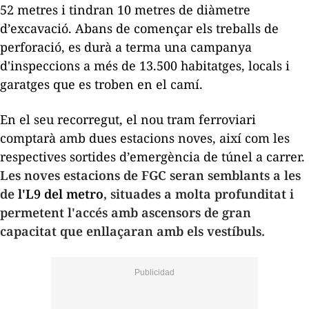
52 metres i tindran 10 metres de diàmetre
d’excavació. Abans de començar els treballs de
perforació, es durà a terma una campanya
d'inspeccions a més de 13.500 habitatges, locals i
garatges que es troben en el camí.
En el seu recorregut, el nou tram ferroviari
comptarà amb dues estacions noves, així com les
respectives sortides d’emergència de túnel a carrer.
Les noves estacions de FGC seran semblants a les
de
l'L9 del metro
, situades a molta profunditat i
permetent l'accés amb ascensors de gran
capacitat que enllaçaran amb els vestíbuls.