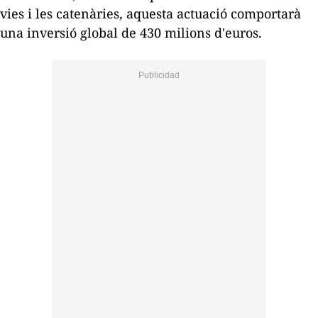
vies i les catenàries, aquesta actuació comportarà
una inversió global de 430 milions d'euros.