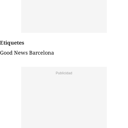
Etiquetes
Good News Barcelona