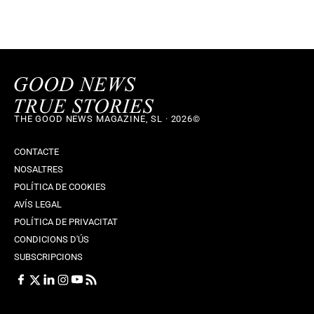
THE GOOD NEWS MAGAZINE, SL · 2026©
CONTACTE
NOSALTRES
POLÍTICA DE COOKIES
AVÍS LEGAL
POLÍTICA DE PRIVACITAT
CONDICIONS D'ÚS
SUBSCRIPCIONS