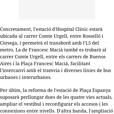
Concretament, l'estació d'Hospital Clínic estarà
ubicada al carrer Comte Urgell, entre Rosselló i
Còrsega, i permetrà el transbord amb l'L5 del
metro. La de Francesc Macià també es trobarà al
carrer Comte Urgell, entre els carrers de Buenos
Aires i la Plaça Francesc Macià, facilitant
l'intercanvi amb el tramvia i diverses línies de bus
urbanes i interurbanes.
Per últim, la reforma de l'estació de Plaça Espanya
suposarà perllongar dues de les quatre vies actuals,
ampliar el vestíbul i reconfigurar els accesos i les
connexions entre nivells. D'altra banda, l'ampliació