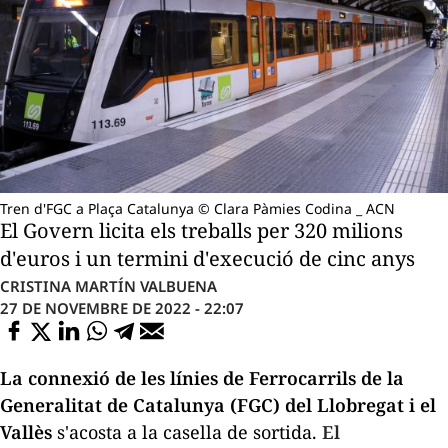
Tren d'FGC a Plaça Catalunya © Clara Pàmies Codina _ ACN
El Govern licita els treballs per 320 milions
d'euros i un termini d'execució de cinc anys
CRISTINA MARTÍN VALBUENA
27 DE NOVEMBRE DE 2022 - 22:07
La connexió de les línies de Ferrocarrils de la
Generalitat de Catalunya (FGC) del Llobregat i el
Vallès
s'acosta a la casella de sortida.
El