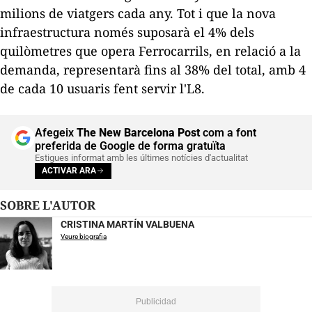
milions de viatgers cada any. Tot i que la nova
infraestructura només suposarà el 4% dels
quilòmetres que opera Ferrocarrils, en relació a la
demanda, representarà fins al 38% del total, amb 4
de cada 10 usuaris fent servir l'L8.
Afegeix
The New Barcelona Post
com a font
preferida de Google de forma gratuïta
Estigues informat amb les últimes notícies d'actualitat
ACTIVAR ARA
SOBRE L'AUTOR
CRISTINA MARTÍN VALBUENA
Veure biografia