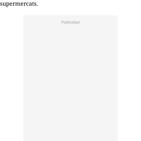
supermercats.