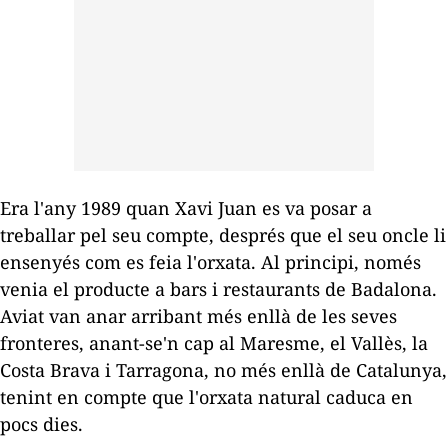
Era l'any 1989 quan Xavi Juan es va posar a
treballar pel seu compte, després que el seu oncle li
ensenyés com es feia l'orxata. Al principi, només
venia el producte a bars i restaurants de Badalona.
Aviat van anar arribant més enllà de les seves
fronteres, anant-se'n cap al Maresme, el Vallès, la
Costa Brava i Tarragona, no més enllà de Catalunya,
tenint en compte que l'orxata natural caduca en
pocs dies.