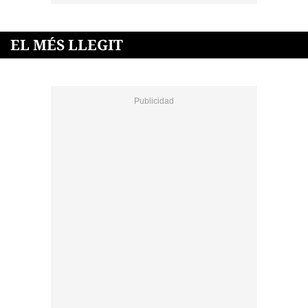
EL MÉS LLEGIT