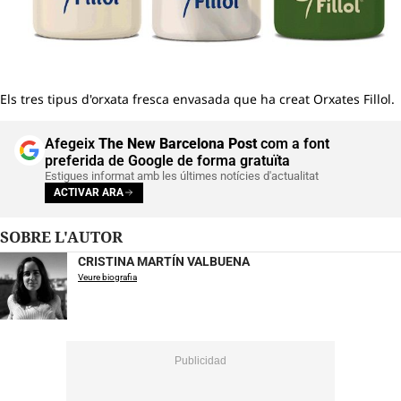
Els tres tipus d'orxata fresca envasada que ha creat Orxates Fillol.
Afegeix
The New Barcelona Post
com a font
preferida de Google de forma gratuïta
Estigues informat amb les últimes notícies d'actualitat
ACTIVAR ARA
SOBRE L'AUTOR
CRISTINA MARTÍN VALBUENA
Veure biografia