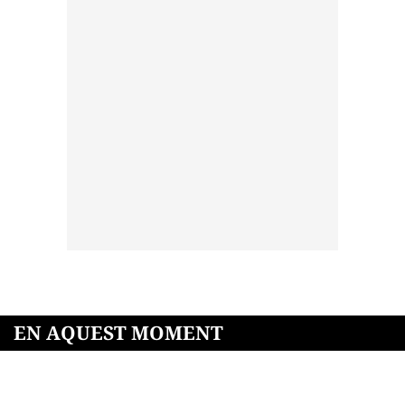
EN AQUEST MOMENT