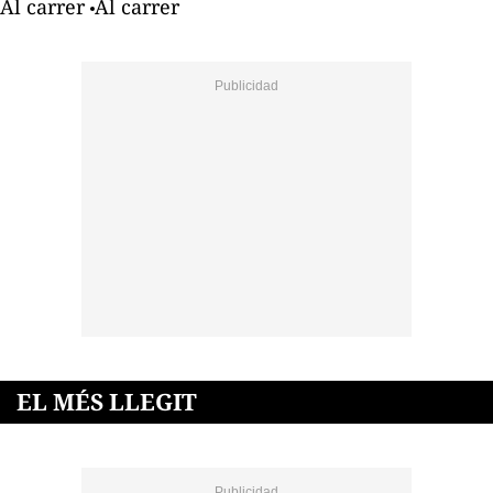
Al carrer
Al carrer
EL MÉS LLEGIT