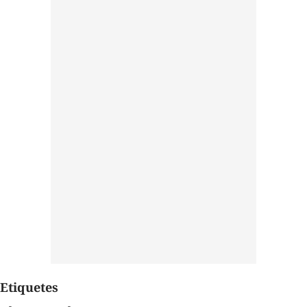
Etiquetes