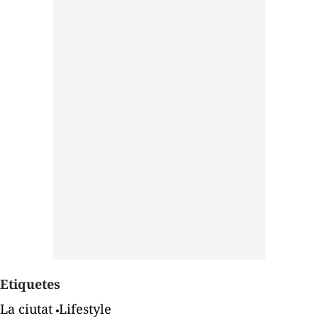
Etiquetes
La ciutat
Lifestyle