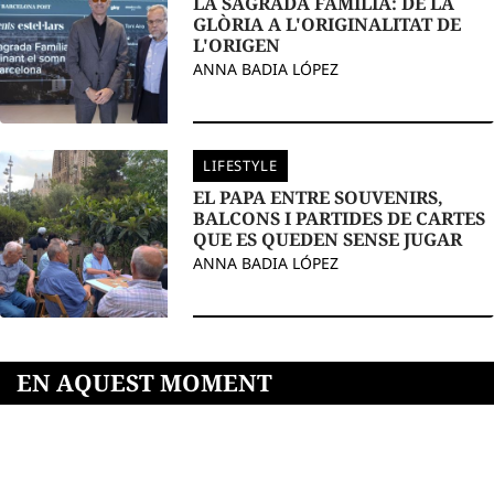
LA SAGRADA FAMÍLIA: DE LA
GLÒRIA A L'ORIGINALITAT DE
L'ORIGEN
ANNA BADIA LÓPEZ
LIFESTYLE
EL PAPA ENTRE SOUVENIRS,
BALCONS I PARTIDES DE CARTES
QUE ES QUEDEN SENSE JUGAR
ANNA BADIA LÓPEZ
EN AQUEST MOMENT