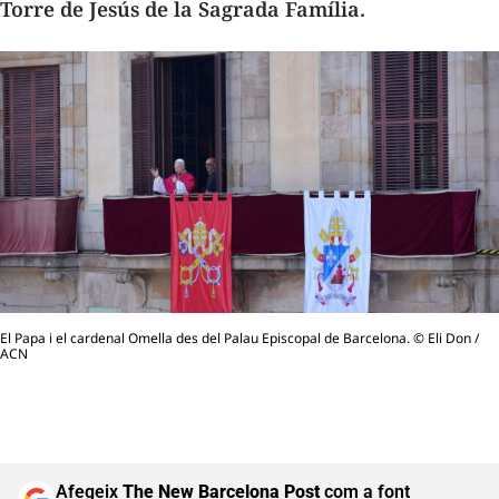
Torre de Jesús de la Sagrada Família.
El Papa i el cardenal Omella des del Palau Episcopal de Barcelona. © Eli Don /
ACN
Afegeix
The New Barcelona Post
com a font