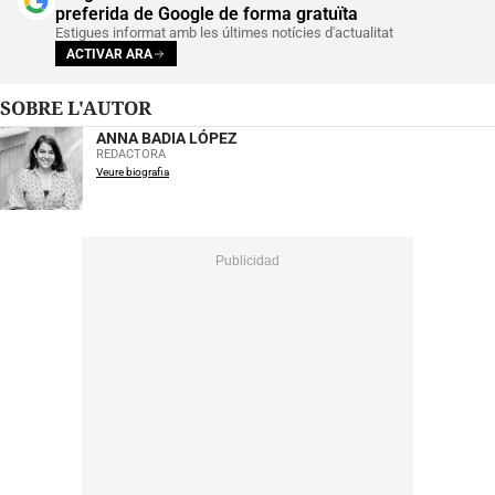
preferida de Google de forma gratuïta
Estigues informat amb les últimes notícies d'actualitat
ACTIVAR ARA
SOBRE L'AUTOR
ANNA BADIA LÓPEZ
REDACTORA
Veure biografia