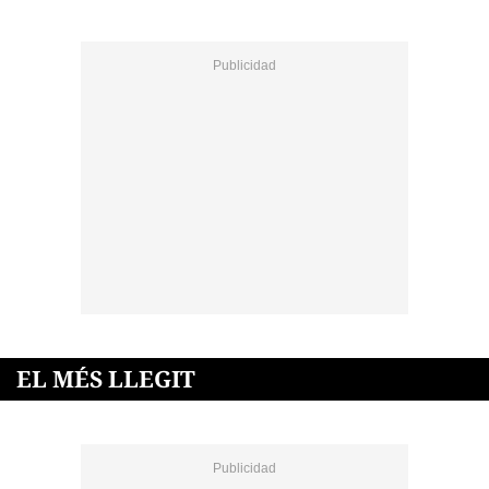
EL MÉS LLEGIT