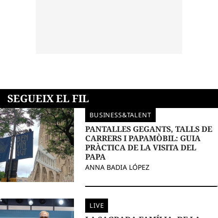
SEGUEIX EL FIL
BUSINESS&TALENT
PANTALLES GEGANTS, TALLS DE
CARRERS I PAPAMÒBIL: GUIA
PRÀCTICA DE LA VISITA DEL
PAPA
ANNA BADIA LÓPEZ
LIVE