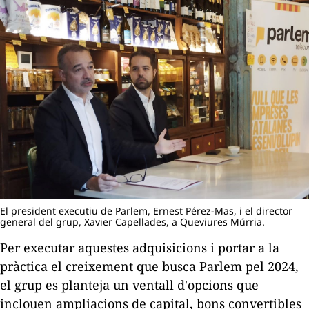
El president executiu de Parlem, Ernest Pérez-Mas, i el director
general del grup, Xavier Capellades, a Queviures Múrria.
Per executar aquestes adquisicions i portar a la
pràctica el creixement que busca Parlem pel 2024,
el grup es planteja un ventall d'opcions que
inclouen ampliacions de capital, bons convertibles