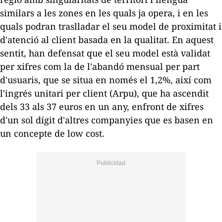
similars a les zones en les quals ja opera, i en les
quals podran traslladar el seu model de proximitat i
d'atenció al client basada en la qualitat. En aquest
sentit, han defensat que el seu model està validat
per xifres com la de l'abandó mensual per part
d'usuaris, que se situa en només el 1,2%, així com
l'ingrés unitari per client (Arpu), que ha ascendit
dels 33 als 37 euros en un any, enfront de xifres
d'un sol dígit d'altres companyies que es basen en
un concepte de
low cost
.