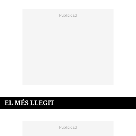
EL MÉS LLEGIT