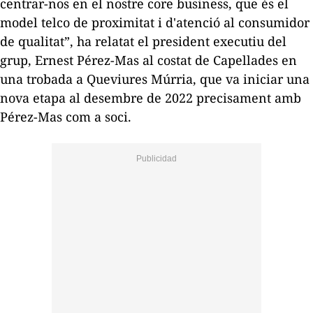
centrar-nos en el nostre
core business,
que és el
model
telco
de proximitat i d'atenció al consumidor
de qualitat”, ha relatat el president executiu del
grup, Ernest Pérez-Mas al costat de Capellades en
una trobada
a Queviures Múrria
, que va iniciar una
nova etapa al desembre de 2022 precisament amb
Pérez-Mas com a soci.