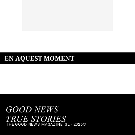
EN AQUEST MOMENT
THE GOOD NEWS MAGAZINE, SL · 2026©