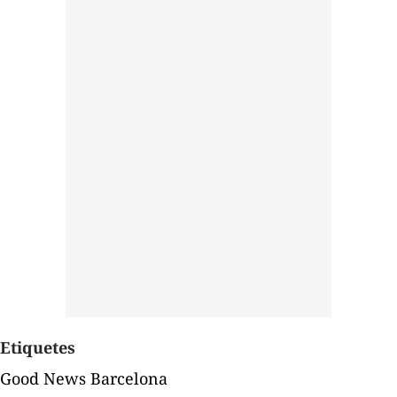
Etiquetes
Good News Barcelona