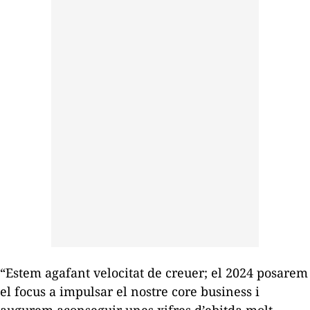
“Estem agafant velocitat de creuer; el 2024 posarem
el focus a impulsar el nostre
core business
i