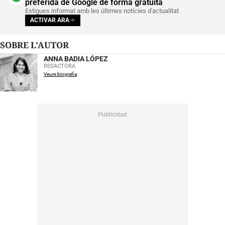
preferida de Google de forma gratuïta
Estigues informat amb les últimes notícies d'actualitat
ACTIVAR ARA
SOBRE L'AUTOR
ANNA BADIA LÓPEZ
REDACTORA
Veure biografia