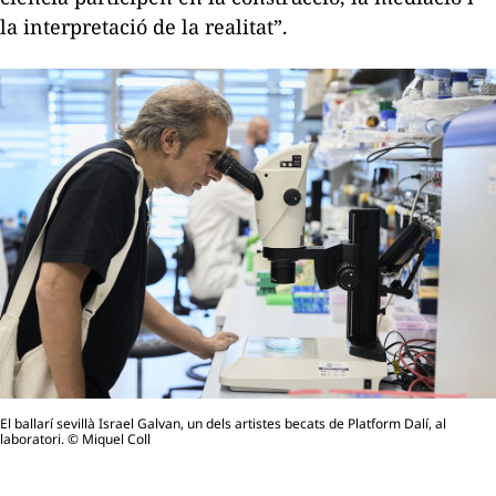
la interpretació de la realitat”.
El ballarí sevillà Israel Galvan, un dels artistes becats de Platform Dalí, al
laboratori. © Miquel Coll