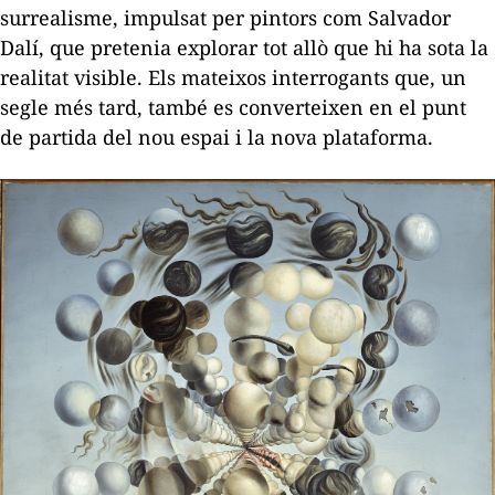
surrealisme, impulsat per pintors com Salvador
Dalí, que pretenia explorar tot allò que hi ha sota la
realitat visible. Els mateixos interrogants que, un
segle més tard, també es converteixen en el punt
de partida del nou espai i la nova plataforma.