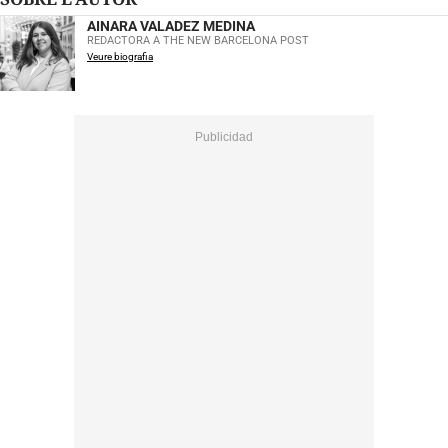
AINARA VALADEZ MEDINA
REDACTORA A THE NEW BARCELONA POST
Veure biografia