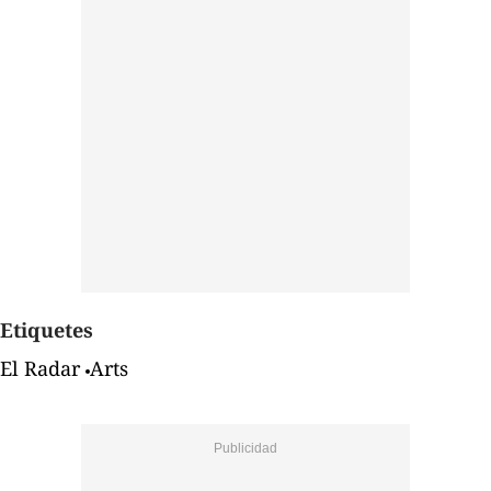
Etiquetes
El Radar
Arts