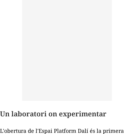
Un laboratori on experimentar
L'obertura de l'Espai Platform Dalí és la primera