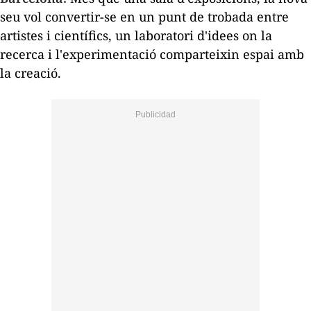
seu vol convertir-se en un punt de trobada entre
artistes i científics, un laboratori d'idees on la
recerca i l'experimentació comparteixin espai amb
la creació.