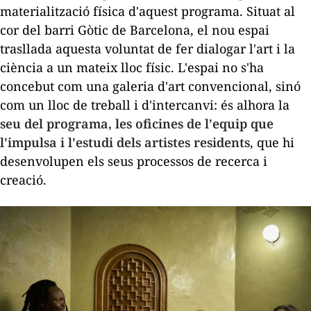
materialització física d'aquest programa. Situat al
cor del barri Gòtic de Barcelona, el nou espai
trasllada aquesta voluntat de fer dialogar l'art i la
ciència a un mateix lloc físic. L'espai no s'ha
concebut com una galeria d'art convencional, sinó
com un lloc de treball i d'intercanvi: és alhora la
seu del programa, les oficines de l'equip que
l'impulsa i l'estudi dels artistes residents
, que hi
desenvolupen els seus processos de recerca i
creació.