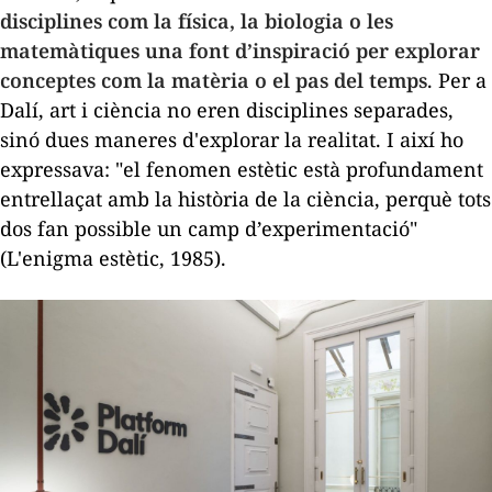
disciplines com la física, la biologia o les
matemàtiques una font d’inspiració per explorar
conceptes com la matèria o el pas del temps
. Per a
Dalí, art i ciència no eren disciplines separades,
sinó dues maneres d'explorar la realitat. I així ho
expressava: "el fenomen estètic està profundament
entrellaçat amb la història de la ciència, perquè tots
dos fan possible un camp d’experimentació"
(
L'enigma estètic
, 1985).