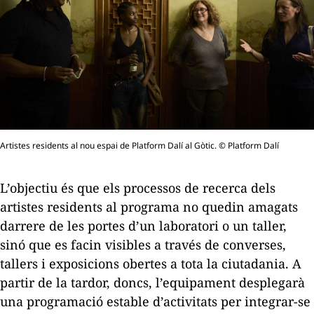
Artistes residents al nou espai de Platform Dalí al Gòtic. © Platform Dalí
L’objectiu és que els processos de recerca dels
artistes residents al programa no quedin amagats
darrere de les portes d’un laboratori o un taller,
sinó que es facin visibles a través de converses,
tallers i exposicions obertes a tota la ciutadania. A
partir de la tardor, doncs, l’equipament desplegarà
una programació estable d’activitats per integrar-se