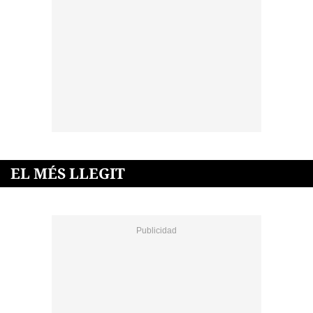
EL MÉS LLEGIT