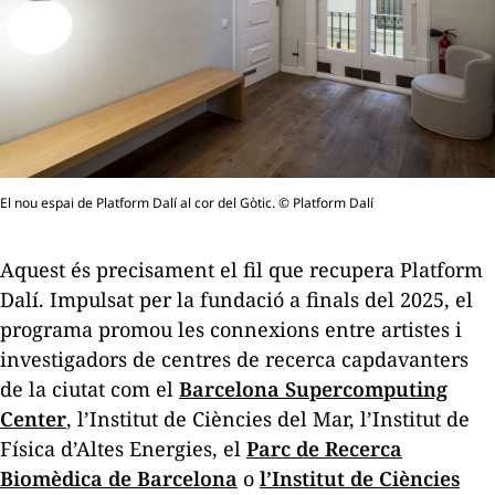
El nou espai de Platform Dalí al cor del Gòtic. © Platform Dalí
Aquest és precisament el fil que recupera Platform
Dalí. Impulsat per la fundació a finals del 2025, el
programa promou les connexions entre artistes i
investigadors de centres de recerca capdavanters
de la ciutat com el
Barcelona Supercomputing
Center
, l’Institut de Ciències del Mar, l’Institut de
Física d’Altes Energies, el
Parc de Recerca
Biomèdica de Barcelona
o
l’Institut de Ciències