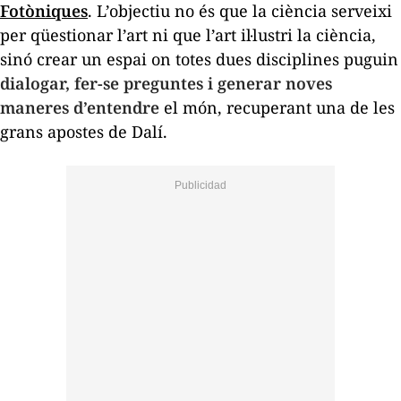
Fotòniques
. L’objectiu no és que la ciència serveixi
per qüestionar l’art ni que l’art il·lustri la ciència,
sinó crear un espai on totes dues disciplines puguin
dialogar, fer-se preguntes i generar noves
maneres d’entendre
el món, recuperant una de les
grans apostes de Dalí.