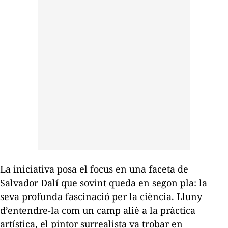
La iniciativa posa el focus en una faceta de
Salvador Dalí que sovint queda en segon pla: la
seva profunda fascinació per la ciència. Lluny
d’entendre-la com un camp aliè a la pràctica
artística, el pintor surrealista va trobar en